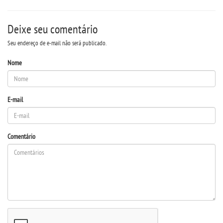
Deixe seu comentário
Seu endereço de e-mail não será publicado.
Nome
E-mail
Comentário