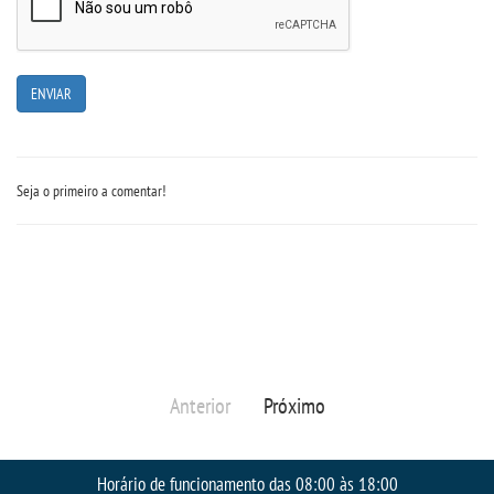
Seja o primeiro a comentar!
Anterior
Próximo
Horário de funcionamento das 08:00 às 18:00