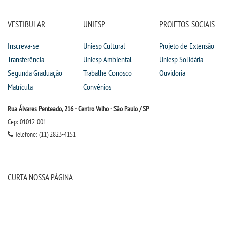
VESTIBULAR
UNIESP
PROJETOS SOCIAIS
Inscreva-se
Uniesp Cultural
Projeto de Extensão
Transferência
Uniesp Ambiental
Uniesp Solidária
Segunda Graduação
Trabalhe Conosco
Ouvidoria
Matrícula
Convênios
Rua Álvares Penteado, 216 - Centro Velho - São Paulo / SP
Cep: 01012-001
Telefone: (11) 2823-4151
CURTA NOSSA PÁGINA