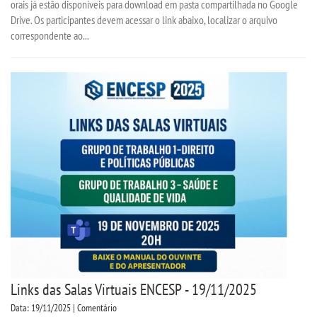
orais já estão disponíveis para download em pasta compartilhada no Google
Drive. Os participantes devem acessar o link abaixo, localizar o arquivo
correspondente ao...
Links das Salas Virtuais ENCESP - 19/11/2025
Data: 19/11/2025 | Comentário