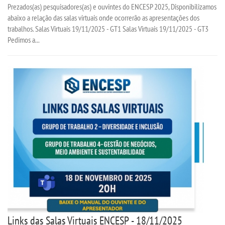
Prezados(as) pesquisadores(as) e ouvintes do ENCESP 2025, Disponibilizamos
abaixo a relação das salas virtuais onde ocorrerão as apresentações dos
trabalhos. Salas Virtuais 19/11/2025 - GT1 Salas Virtuais 19/11/2025 - GT3
Pedimos a...
Links das Salas Virtuais ENCESP - 18/11/2025