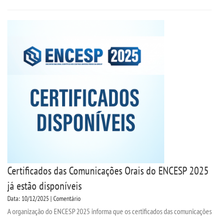
Certificados das Comunicações Orais do ENCESP 2025
já estão disponíveis
Data: 10/12/2025 | Comentário
A organização do ENCESP 2025 informa que os certificados das comunicações