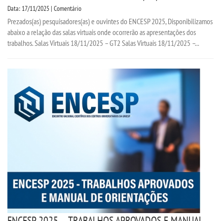
Data: 17/11/2025 | Comentário
Prezados(as) pesquisadores(as) e ouvintes do ENCESP 2025, Disponibilizamos
abaixo a relação das salas virtuais onde ocorrerão as apresentações dos
trabalhos. Salas Virtuais 18/11/2025 – GT2 Salas Virtuais 18/11/2025 –...
ENCESP 2025 – TRABALHOS APROVADOS E MANUAL