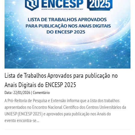
Lista de Trabalhos Aprovados para publicação no
Anais Digitais do ENCESP 2025
Data: 22/01/2026 | Comentário
A Pró-Reitoria de Pesquisa e Extensão informa que a lista dos trabalhos
apresentados no Encontro Nacional Científico dos Centros Universitários da
UNIESP (ENCESP 2025) e aprovados para publicação nos Anais do
evento encontra-se...