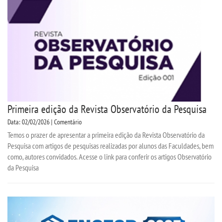
Primeira edição da Revista Observatório da Pesquisa
Data: 02/02/2026 | Comentário
Temos o prazer de apresentar a primeira edição da Revista Observatório da
Pesquisa com artigos de pesquisas realizadas por alunos das Faculdades, bem
como, autores convidados. Acesse o link para conferir os artigos Observatório
da Pesquisa