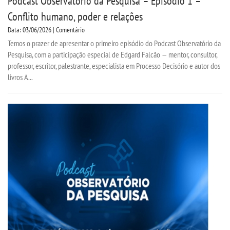
Podcast Observatório da Pesquisa – Episódio 1 –
Conflito humano, poder e relações
Data: 03/06/2026 | Comentário
Temos o prazer de apresentar o primeiro episódio do Podcast Observatório da
Pesquisa, com a participação especial de Edgard Falcão — mentor, consultor,
professor, escritor, palestrante, especialista em Processo Decisório e autor dos
livros A...