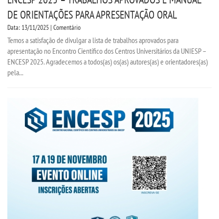
DE ORIENTAÇÕES PARA APRESENTAÇÃO ORAL
Data: 13/11/2025 | Comentário
Temos a satisfação de divulgar a lista de trabalhos aprovados para
apresentação no Encontro Científico dos Centros Universitários da UNIESP –
ENCESP 2025. Agradecemos a todos(as) os(as) autores(as) e orientadores(as)
pela...