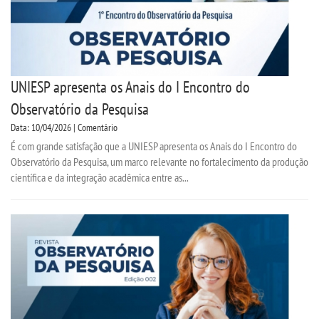
UNIESP apresenta os Anais do I Encontro do
Observatório da Pesquisa
Data: 10/04/2026 | Comentário
É com grande satisfação que a UNIESP apresenta os Anais do I Encontro do
Observatório da Pesquisa, um marco relevante no fortalecimento da produção
científica e da integração acadêmica entre as...