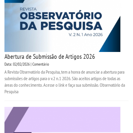
Abertura de Submissão de Artigos 2026
Data: 02/02/2026 | Comentário
A Revista Observatório da Pesquisa, tem a honra de anunciar a abertura para
submissões de artigos para o v.2 n.1 2026. São aceitos artigos de todas as
áreas do conhecimento. Acesse o link e faça sua submissão. Observatório da
Pesquisa