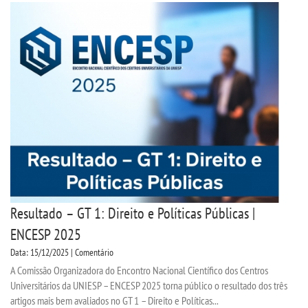
Resultado – GT 1: Direito e Políticas Públicas |
ENCESP 2025
Data: 15/12/2025 | Comentário
A Comissão Organizadora do Encontro Nacional Científico dos Centros
Universitários da UNIESP – ENCESP 2025 torna público o resultado dos três
artigos mais bem avaliados no GT 1 – Direito e Políticas...