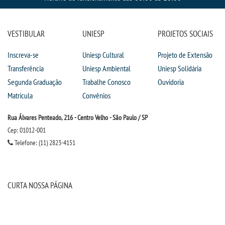
VESTIBULAR
UNIESP
PROJETOS SOCIAIS
Inscreva-se
Uniesp Cultural
Projeto de Extensão
Transferência
Uniesp Ambiental
Uniesp Solidária
Segunda Graduação
Trabalhe Conosco
Ouvidoria
Matrícula
Convênios
Rua Álvares Penteado, 216 - Centro Velho - São Paulo / SP
Cep: 01012-001
Telefone: (11) 2823-4151
CURTA NOSSA PÁGINA