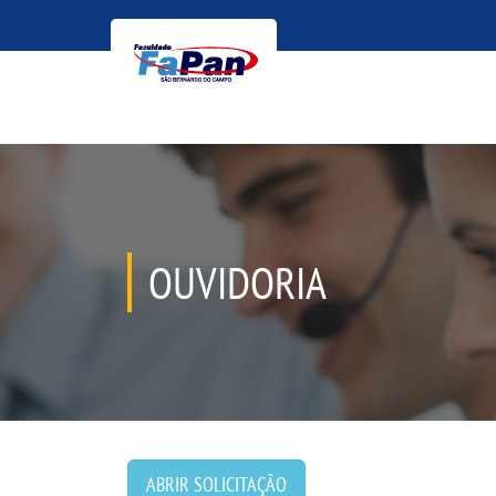
OUVIDORIA
ABRIR SOLICITAÇÃO