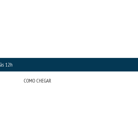
 às 12h
COMO CHEGAR