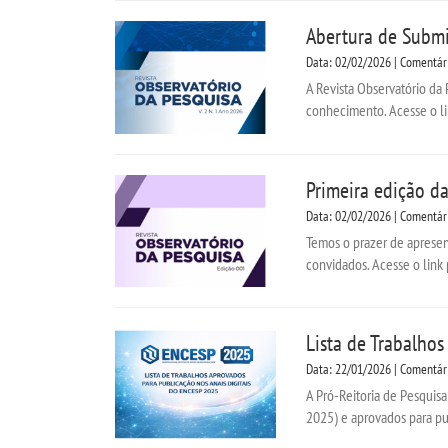
Abertura de Submi
Data: 02/02/2026 | Comentár
A Revista Observatório da 
conhecimento. Acesse o li
Primeira edição da
Data: 02/02/2026 | Comentár
Temos o prazer de apresen
convidados. Acesse o link 
Lista de Trabalho
Data: 22/01/2026 | Comentár
A Pró-Reitoria de Pesquisa
2025) e aprovados para pu