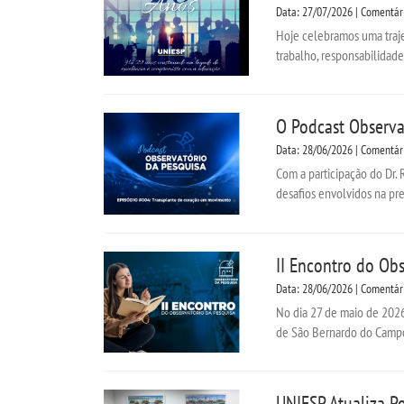
Data: 27/07/2026 | Comentár
Hoje celebramos uma traje
trabalho, responsabilidade
O Podcast Observa
Data: 28/06/2026 | Comentár
Com a participação do Dr. 
desafios envolvidos na pre
II Encontro do Obs
Data: 28/06/2026 | Comentár
No dia 27 de maio de 2026
de São Bernardo do Campo 
UNIESP Atualiza P