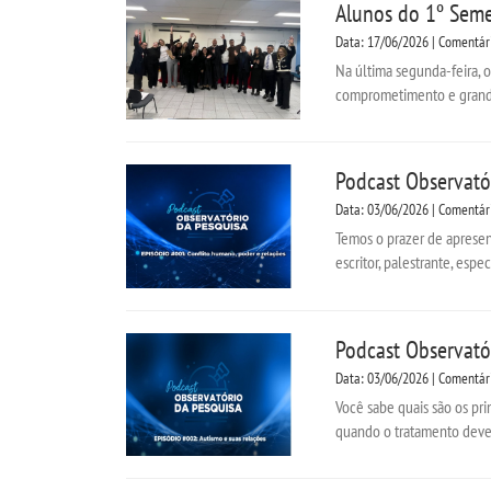
Alunos do 1º Seme
Data: 17/06/2026 | Comentár
Na última segunda-feira, 
comprometimento e grande 
Podcast Observató
Data: 03/06/2026 | Comentár
Temos o prazer de apresent
escritor, palestrante, espe
Podcast Observatór
Data: 03/06/2026 | Comentár
Você sabe quais são os pri
quando o tratamento deve 