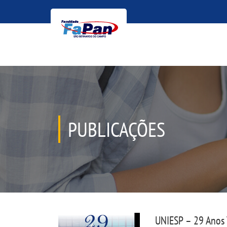
PUBLICAÇÕES
UNIESP – 29 Anos 