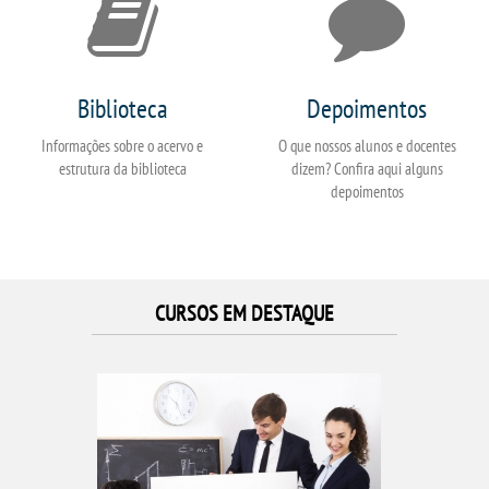
Biblioteca
Depoimentos
Informações sobre o acervo e
O que nossos alunos e docentes
estrutura da biblioteca
dizem? Confira aqui alguns
depoimentos
CURSOS EM DESTAQUE