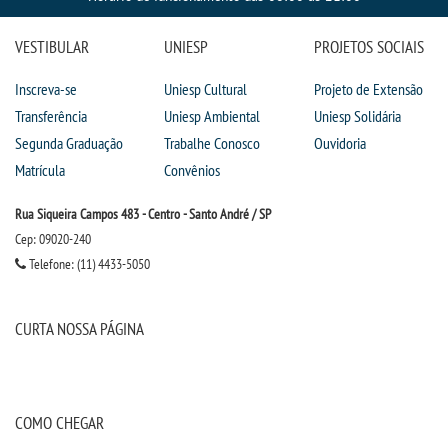
VESTIBULAR
UNIESP
PROJETOS SOCIAIS
Inscreva-se
Uniesp Cultural
Projeto de Extensão
Transferência
Uniesp Ambiental
Uniesp Solidária
Segunda Graduação
Trabalhe Conosco
Ouvidoria
Matrícula
Convênios
Rua Siqueira Campos 483 - Centro - Santo André / SP
Cep: 09020-240
Telefone: (11) 4433-5050
CURTA NOSSA PÁGINA
COMO CHEGAR