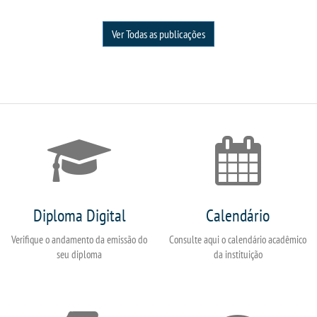
Ver Todas as publicações
OUVIDORIA
Diploma Digital
Calendário
Verifique o andamento da emissão do
Consulte aqui o calendário acadêmico
seu diploma
da instituição