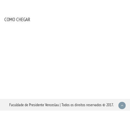
COMO CHEGAR
Faculdade de Presidente Venceslau | Todos os direitos reservados © 2017.