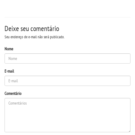
Deixe seu comentário
Seu endereço de e-mail não será publicado.
Nome
E-mail
Comentário