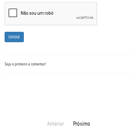
Seja o primeiro a comentar!
Anterior
Próximo