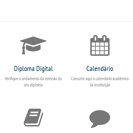
Diploma Digital
Calendário
Verifique o andamento da emissão do
Consulte aqui o calendário acadêmico
seu diploma
da instituição