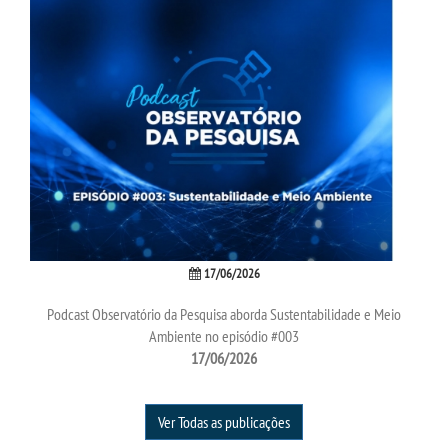
17/06/2026
Podcast Observatório da Pesquisa aborda Sustentabilidade e Meio
Ambiente no episódio #003
17/06/2026
Ver Todas as publicações