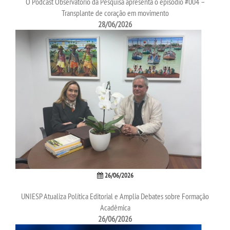
O Podcast Observatório da Pesquisa apresenta o episódio #004 –
Transplante de coração em movimento
28/06/2026
26/06/2026
UNIESP Atualiza Política Editorial e Amplia Debates sobre Formação
Acadêmica
26/06/2026