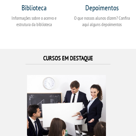
Biblioteca
Depoimentos
Informações sobre o acervo e
O que nossos alunos dizem? Confira
estrutura da biblioteca
aqui alguns depoimentos
CURSOS EM DESTAQUE