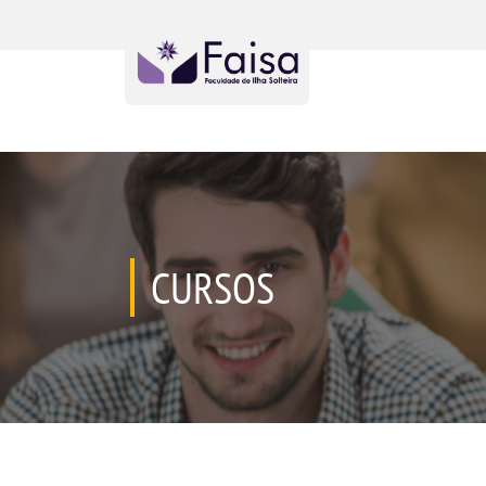
CURSOS