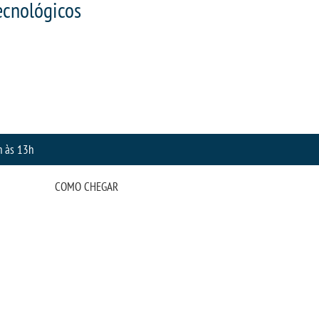
ecnológicos
h às 13h
COMO CHEGAR