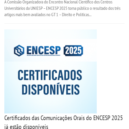
A Comissão Organizadora do Encontro Nacional Científico dos Centros
Universitários da UNIESP – ENCESP 2025 torna público o resultado dos três
artigos mais bem avaliados no GT 1 – Direito e Políticas...
Certificados das Comunicações Orais do ENCESP 2025
já estão disponíveis