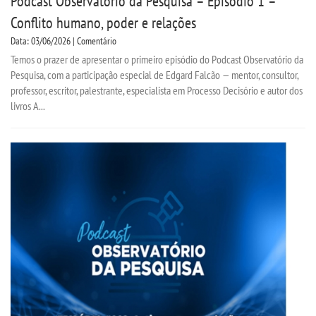
Podcast Observatório da Pesquisa – Episódio 1 –
Conflito humano, poder e relações
Data: 03/06/2026 | Comentário
Temos o prazer de apresentar o primeiro episódio do Podcast Observatório da
Pesquisa, com a participação especial de Edgard Falcão — mentor, consultor,
professor, escritor, palestrante, especialista em Processo Decisório e autor dos
livros A...