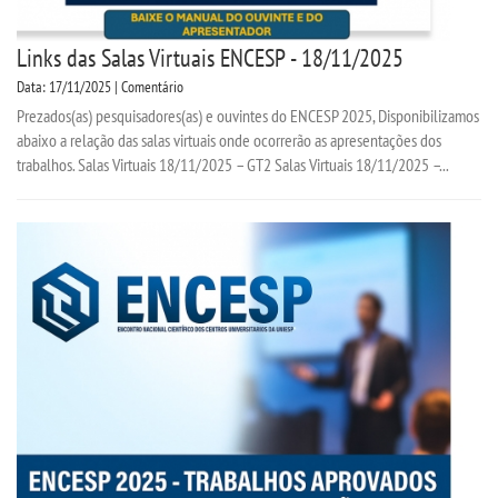
Links das Salas Virtuais ENCESP - 18/11/2025
Data: 17/11/2025 | Comentário
Prezados(as) pesquisadores(as) e ouvintes do ENCESP 2025, Disponibilizamos
abaixo a relação das salas virtuais onde ocorrerão as apresentações dos
trabalhos. Salas Virtuais 18/11/2025 – GT2 Salas Virtuais 18/11/2025 –...