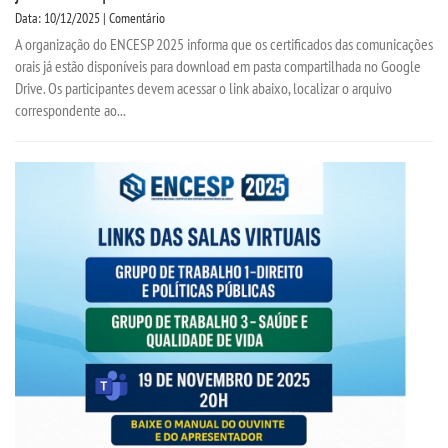
Data: 10/12/2025 | Comentário
A organização do ENCESP 2025 informa que os certificados das comunicações
orais já estão disponíveis para download em pasta compartilhada no Google
Drive. Os participantes devem acessar o link abaixo, localizar o arquivo
correspondente ao...