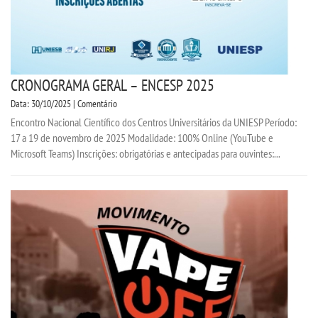
CRONOGRAMA GERAL – ENCESP 2025
Data: 30/10/2025 | Comentário
Encontro Nacional Científico dos Centros Universitários da UNIESP Período:
17 a 19 de novembro de 2025 Modalidade: 100% Online (YouTube e
Microsoft Teams) Inscrições: obrigatórias e antecipadas para ouvintes:...