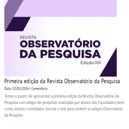
Primeira edição da Revista Observatório da Pesquisa
Data: 02/02/2026 | Comentário
Temos o prazer de apresentar a primeira edição da Revista Observatório da
Pesquisa com artigos de pesquisas realizadas por alunos das Faculdades, bem
como, autores convidados. Acesse o link para conferir os artigos Observatório
da Pesquisa