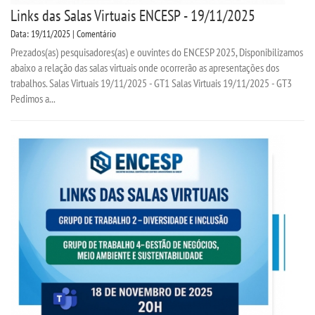
Links das Salas Virtuais ENCESP - 19/11/2025
Data: 19/11/2025 | Comentário
Prezados(as) pesquisadores(as) e ouvintes do ENCESP 2025, Disponibilizamos
abaixo a relação das salas virtuais onde ocorrerão as apresentações dos
trabalhos. Salas Virtuais 19/11/2025 - GT1 Salas Virtuais 19/11/2025 - GT3
Pedimos a...