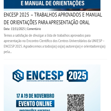
ENCESP 2025 – TRABALHOS APROVADOS E MANUAL
DE ORIENTAÇÕES PARA APRESENTAÇÃO ORAL
Data: 13/11/2025 | Comentário
Temos a satisfação de divulgar a lista de trabalhos aprovados para
apresentação no Encontro Científico dos Centros Universitários da UNIESP –
ENCESP 2025. Agradecemos a todos(as) os(as) autores(as) e orientadores(as)
pela...