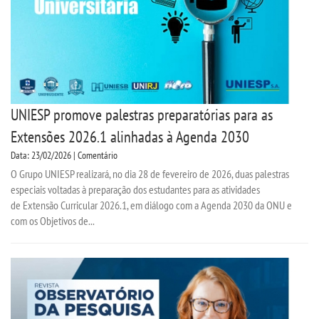
UNIESP promove palestras preparatórias para as
Extensões 2026.1 alinhadas à Agenda 2030
Data: 23/02/2026 | Comentário
O Grupo UNIESP realizará, no dia 28 de fevereiro de 2026, duas palestras
especiais voltadas à preparação dos estudantes para as atividades
de Extensão Curricular 2026.1, em diálogo com a Agenda 2030 da ONU e
com os Objetivos de...