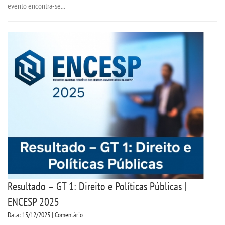
evento encontra-se...
Resultado – GT 1: Direito e Políticas Públicas |
ENCESP 2025
Data: 15/12/2025 | Comentário