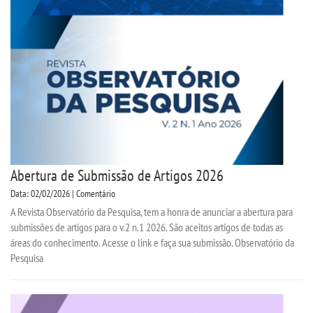
Abertura de Submissão de Artigos 2026
Data: 02/02/2026 | Comentário
A Revista Observatório da Pesquisa, tem a honra de anunciar a abertura para
submissões de artigos para o v.2 n.1 2026. São aceitos artigos de todas as
áreas do conhecimento. Acesse o link e faça sua submissão. Observatório da
Pesquisa