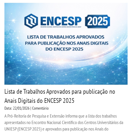
Lista de Trabalhos Aprovados para publicação no
Anais Digitais do ENCESP 2025
Data: 22/01/2026 | Comentário
A Pró-Reitoria de Pesquisa e Extensão informa que a lista dos trabalhos
apresentados no Encontro Nacional Científico dos Centros Universitários da
UNIESP (ENCESP 2025) e aprovados para publicação nos Anais do