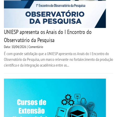
UNIESP apresenta os Anais do I Encontro do
Observatório da Pesquisa
Data: 10/04/2026 | Comentário
É com grande satisfação que a UNIESP apresenta os Anais do I Encontro do
Observatório da Pesquisa, um marco relevante no fortalecimento da produção
científica e da integração acadêmica entre as...