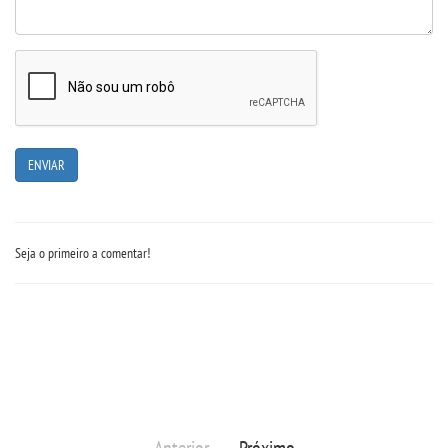
Seja o primeiro a comentar!
Anterior
Próximo