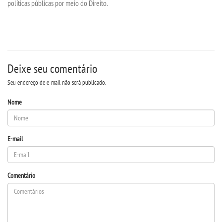
políticas públicas por meio do Direito.
CONTATO
IMPRENSA
Deixe seu comentário
TRABALHE CONOSCO
Seu endereço de e-mail não será publicado.
Nome
OUVIDORIA
E-mail
Comentário