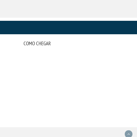
COMO CHEGAR