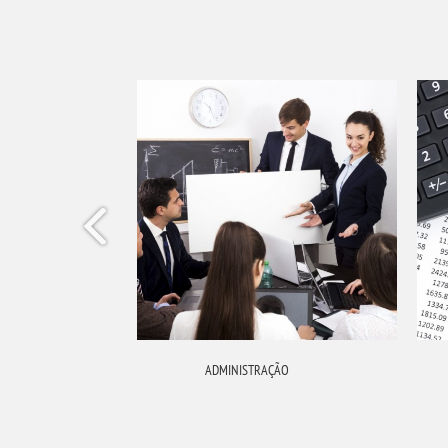
ADMINISTRAÇÃO