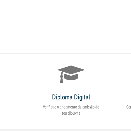
Diploma Digital
Verifique o andamento da emissão do
Co
seu diploma