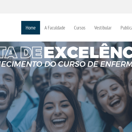
Home
A Faculdade
Cursos
Vestibular
Public