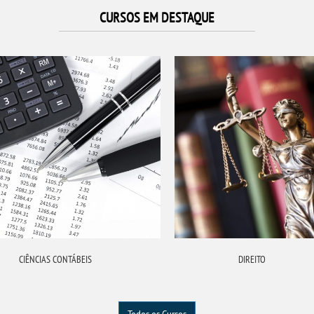
CURSOS EM DESTAQUE
CIÊNCIAS CONTÁBEIS
DIREITO
Todos os Cursos