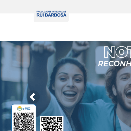
Previous