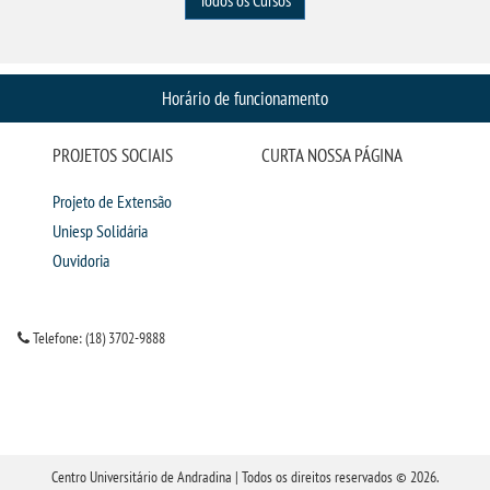
Horário de funcionamento
PROJETOS SOCIAIS
CURTA NOSSA PÁGINA
Projeto de Extensão
Uniesp Solidária
Ouvidoria
Telefone: (18) 3702-9888
Centro Universitário de Andradina | Todos os direitos reservados © 2026.