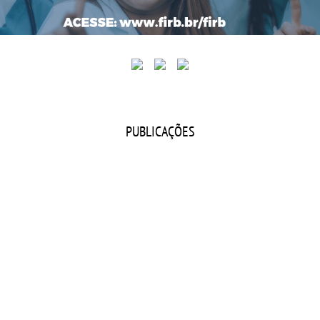
PUBLICAÇÕES