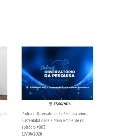
17/06/2026
plia
Podcast Observatório da Pesquisa aborda
Sustentabilidade e Meio Ambiente no
episódio #003
17/06/2026