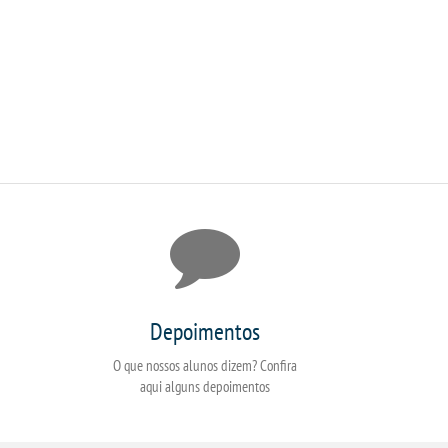
Depoimentos
O que nossos alunos dizem? Confira
aqui alguns depoimentos