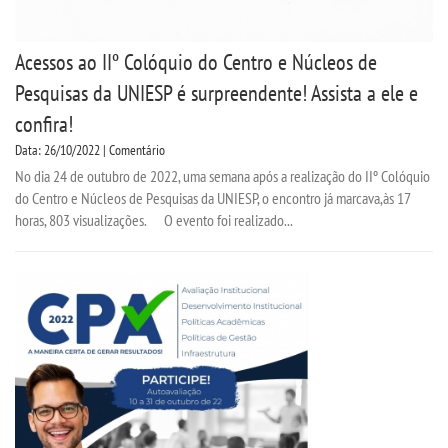
Acessos ao IIº Colóquio do Centro e Núcleos de
Pesquisas da UNIESP é surpreendente! Assista a ele e
confira!
Data: 26/10/2022 | Comentário
No dia 24 de outubro de 2022, uma semana após a realização do IIº Colóquio
do Centro e Núcleos de Pesquisas da UNIESP, o encontro já marcava,às 17
horas, 803 visualizações. O evento foi realizado...