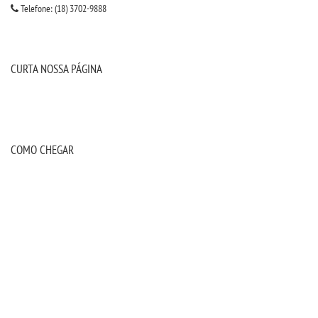
Telefone: (18) 3702-9888
CURTA NOSSA PÁGINA
COMO CHEGAR