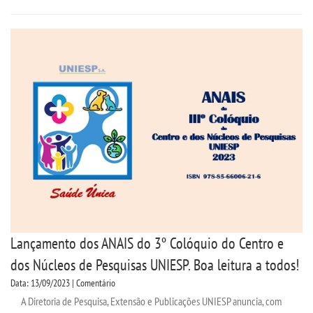
CONTATO
IMPRENSA
TRABALHE CONOSCO
OUVIDORIA
Lançamento dos ANAIS do 3º Colóquio do Centro e
dos Núcleos de Pesquisas UNIESP. Boa leitura a todos!
Data: 13/09/2023 | Comentário
A Diretoria de Pesquisa, Extensão e Publicações UNIESP anuncia, com