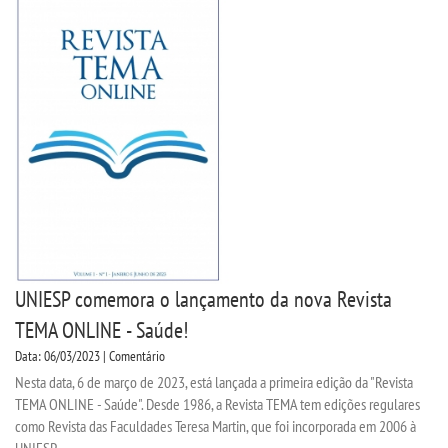
UNIESP comemora o lançamento da nova Revista
TEMA ONLINE - Saúde!
Data: 06/03/2023 | Comentário
Nesta data, 6 de março de 2023, está lançada a primeira edição da "Revista
TEMA ONLINE - Saúde". Desde 1986, a Revista TEMA tem edições regulares
como Revista das Faculdades Teresa Martin, que foi incorporada em 2006 à
UNIESP...