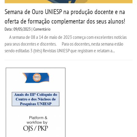
Semana de Ouro UNIESP na produção docente e na
oferta de formação complementar dos seus alunos!
Data: 09/05/2023 | Comentário
A semana de 08 a 14 de maio de 2023 começa com excelentes notícias
para seus docentes e discentes. Para os docentes, nesta semana estão
sendo editadas 3 (três) Revistas UNIESP que registram e relatam a...