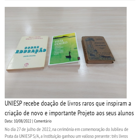
UNIESP recebe doação de livros raros que inspiram a
criação de novo e importante Projeto aos seus alunos
Data: 10/08/2022 | Comentário
No dia 27 de julho de 2022, na cerimônia em comemoração do Jubileu de
Prata da UNIESP S/A, a Instituição ganhou um valioso presente: três livros