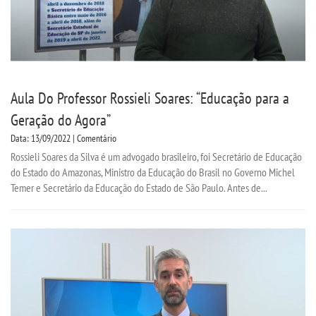
Aula Do Professor Rossieli Soares: “Educação para a
Geração do Agora”
Data: 13/09/2022 | Comentário
Rossieli Soares da Silva é um advogado brasileiro, foi Secretário de Educação
do Estado do Amazonas, Ministro da Educação do Brasil no Governo Michel
Temer e Secretário da Educação do Estado de São Paulo. Antes de...