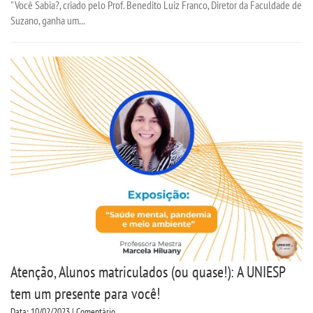
"Você Sabia?, criado pelo Prof. Benedito Luiz Franco, Diretor da Faculdade de
Suzano, ganha um...
Atenção, Alunos matriculados (ou quase!): A UNIESP
tem um presente para você!
Data: 10/02/2023 | Comentário