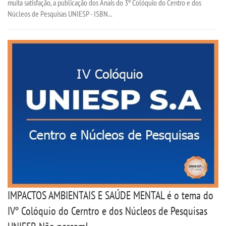
muita satisfação, a publicação dos Anais do 3º Colóquio do Centro e dos
Núcleos de Pesquisas UNIESP - ISBN...
IMPACTOS AMBIENTAIS E SAÚDE MENTAL é o tema do
IVº Colóquio do Cerntro e dos Núcleos de Pesquisas