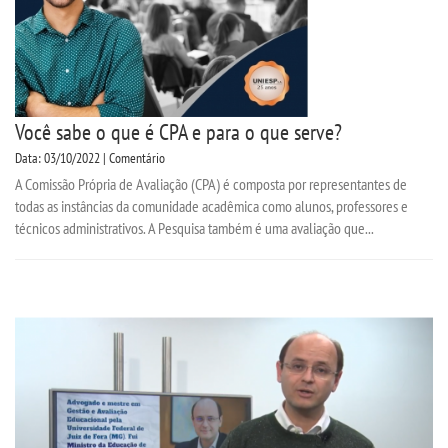
Você sabe o que é CPA e para o que serve?
Data: 03/10/2022 | Comentário
A Comissão Própria de Avaliação (CPA) é composta por representantes de
todas as instâncias da comunidade acadêmica como alunos, professores e
técnicos administrativos. A Pesquisa também é uma avaliação que...