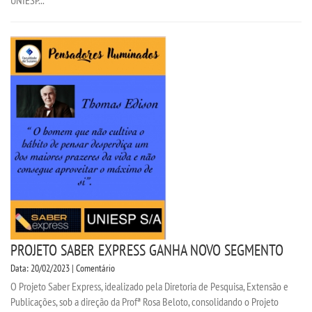
PROJETO SABER EXPRESS GANHA NOVO SEGMENTO
Data: 20/02/2023 | Comentário
O Projeto Saber Express, idealizado pela Diretoria de Pesquisa, Extensão e
Publicações, sob a direção da Profª Rosa Beloto, consolidando o Projeto