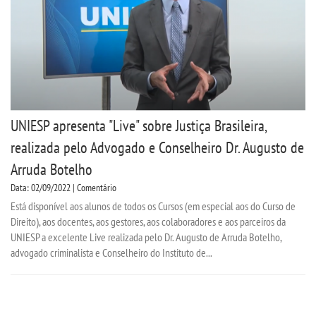
UNIESP apresenta "Live" sobre Justiça Brasileira,
realizada pelo Advogado e Conselheiro Dr. Augusto de
Arruda Botelho
Data: 02/09/2022 | Comentário
Está disponível aos alunos de todos os Cursos (em especial aos do Curso de
Direito), aos docentes, aos gestores, aos colaboradores e aos parceiros da
UNIESP a excelente Live realizada pelo Dr. Augusto de Arruda Botelho,
advogado criminalista e Conselheiro do Instituto de...