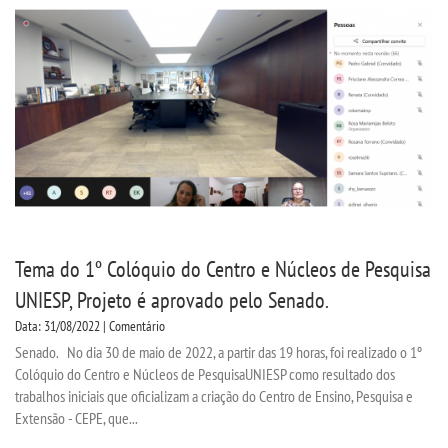
Tema do 1º Colóquio do Centro e Núcleos de Pesquisa
UNIESP, Projeto é aprovado pelo Senado.
Data: 31/08/2022 | Comentário
Senado. No dia 30 de maio de 2022, a partir das 19 horas, foi realizado o 1º
Colóquio do Centro e Núcleos de PesquisaUNIESP como resultado dos
trabalhos iniciais que oficializam a criação do Centro de Ensino, Pesquisa e
Extensão - CEPE, que...