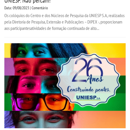
UNIESP. Não percam!
Data: 09/08/2023 | Comentário
Os colóquios do Centro e dos Núcleos de Pesquisa da UNIESP S.A, realizados
pela Diretoria de Pesquisa, Extensão e Publicações – DIPEX -, proporcionam
aos participantesatividades de formação continuada de alto...