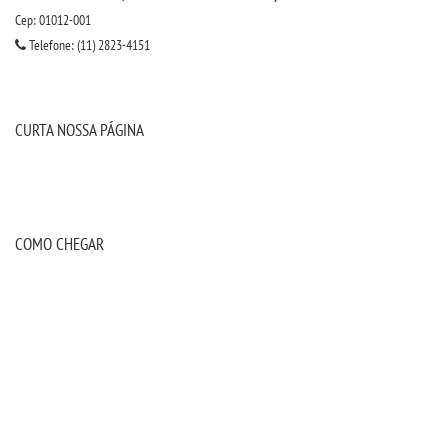
Cep: 01012-001
Telefone: (11) 2823-4151
CURTA NOSSA PÁGINA
COMO CHEGAR