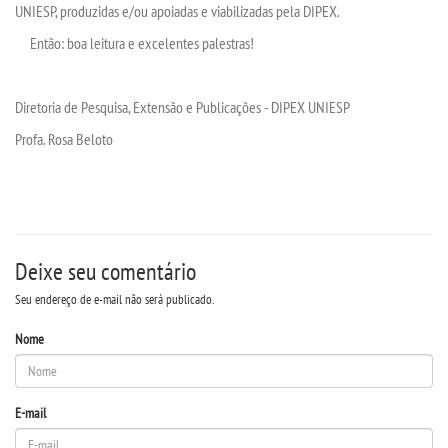
UNIESP, produzidas e/ou apoiadas e viabilizadas pela DIPEX.
Então: boa leitura e excelentes palestras!
OUVIDORIA
Diretoria de Pesquisa, Extensão e Publicações - DIPEX UNIESP
Profa. Rosa Beloto
Deixe seu comentário
Seu endereço de e-mail não será publicado.
Nome
E-mail