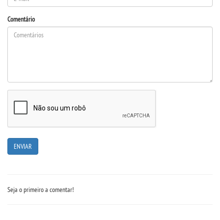
Comentário
Seja o primeiro a comentar!