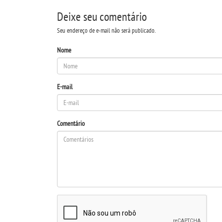
Deixe seu comentário
Seu endereço de e-mail não será publicado.
Nome
E-mail
Comentário