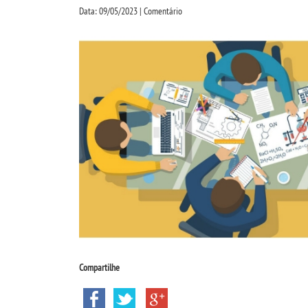
Data: 09/05/2023 | Comentário
Compartilhe