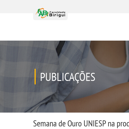
PUBLICAÇÕES
Semana de Ouro UNIESP na produ