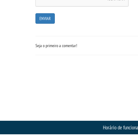
Seja o primeiro a comentar!
Horário de funcion