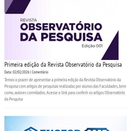
Primeira edição da Revista Observatório da Pesquisa
Data: 02/02/2026 | Comentário
Temos o prazer de apresentar a primeira edição da Revista Observatório da
Pesquisa com artigos de pesquisas realizadas por alunos das Faculdades, bem
como, autores convidados. Acesse o link para conferir os artigos Observatório
da Pesquisa