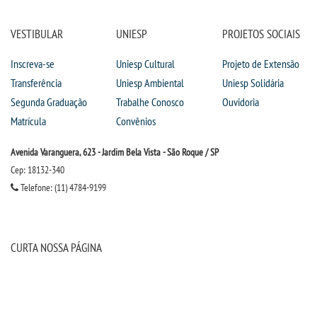
VESTIBULAR
UNIESP
PROJETOS SOCIAIS
Inscreva-se
Uniesp Cultural
Projeto de Extensão
Transferência
Uniesp Ambiental
Uniesp Solidária
Segunda Graduação
Trabalhe Conosco
Ouvidoria
Matrícula
Convênios
Avenida Varanguera, 623 - Jardim Bela Vista - São Roque / SP
Cep: 18132-340
Telefone: (11) 4784-9199
CURTA NOSSA PÁGINA