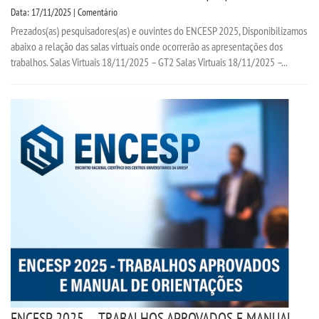
Data: 17/11/2025 | Comentário
Prezados(as) pesquisadores(as) e ouvintes do ENCESP 2025, Disponibilizamos
abaixo a relação das salas virtuais onde ocorrerão as apresentações dos
trabalhos. Salas Virtuais 18/11/2025 – GT2 Salas Virtuais 18/11/2025 –...
ENCESP 2025 – TRABALHOS APROVADOS E MANUAL