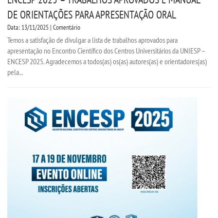
DE ORIENTAÇÕES PARA APRESENTAÇÃO ORAL
Data: 13/11/2025 | Comentário
Temos a satisfação de divulgar a lista de trabalhos aprovados para
apresentação no Encontro Científico dos Centros Universitários da UNIESP –
ENCESP 2025. Agradecemos a todos(as) os(as) autores(as) e orientadores(as)
pela...