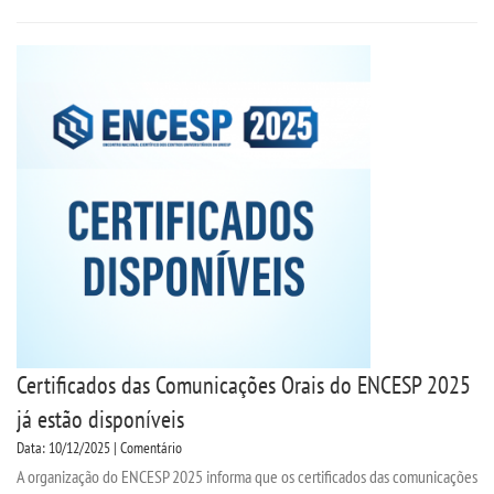
Certificados das Comunicações Orais do ENCESP 2025
já estão disponíveis
Data: 10/12/2025 | Comentário
A organização do ENCESP 2025 informa que os certificados das comunicações