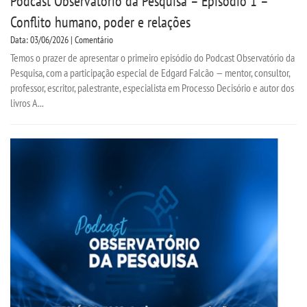
Podcast Observatório da Pesquisa – Episódio 1 –
Conflito humano, poder e relações
Data: 03/06/2026 | Comentário
Temos o prazer de apresentar o primeiro episódio do Podcast Observatório da
Pesquisa, com a participação especial de Edgard Falcão — mentor, consultor,
professor, escritor, palestrante, especialista em Processo Decisório e autor dos
livros A...