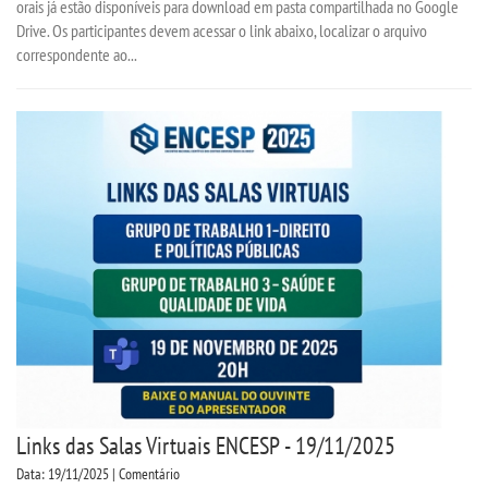
orais já estão disponíveis para download em pasta compartilhada no Google
Drive. Os participantes devem acessar o link abaixo, localizar o arquivo
correspondente ao...
Links das Salas Virtuais ENCESP - 19/11/2025
Data: 19/11/2025 | Comentário