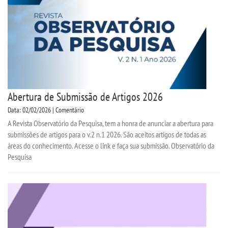
Abertura de Submissão de Artigos 2026
Data: 02/02/2026 | Comentário
A Revista Observatório da Pesquisa, tem a honra de anunciar a abertura para
submissões de artigos para o v.2 n.1 2026. São aceitos artigos de todas as
áreas do conhecimento. Acesse o link e faça sua submissão. Observatório da
Pesquisa