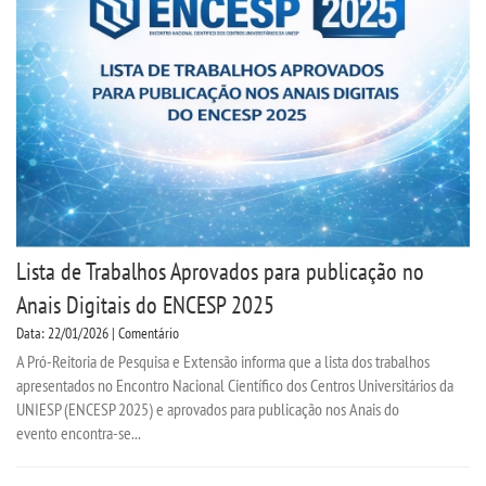
Lista de Trabalhos Aprovados para publicação no
Anais Digitais do ENCESP 2025
Data: 22/01/2026 | Comentário
A Pró-Reitoria de Pesquisa e Extensão informa que a lista dos trabalhos
apresentados no Encontro Nacional Científico dos Centros Universitários da
UNIESP (ENCESP 2025) e aprovados para publicação nos Anais do
evento encontra-se...