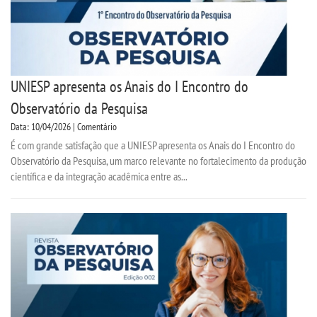
UNIESP apresenta os Anais do I Encontro do
Observatório da Pesquisa
Data: 10/04/2026 | Comentário
É com grande satisfação que a UNIESP apresenta os Anais do I Encontro do
Observatório da Pesquisa, um marco relevante no fortalecimento da produção
científica e da integração acadêmica entre as...