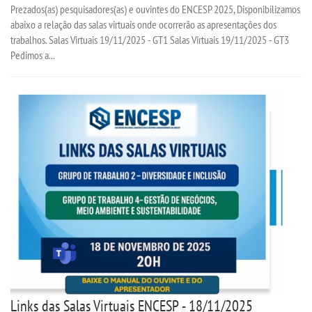
Prezados(as) pesquisadores(as) e ouvintes do ENCESP 2025, Disponibilizamos
abaixo a relação das salas virtuais onde ocorrerão as apresentações dos
trabalhos. Salas Virtuais 19/11/2025 - GT1 Salas Virtuais 19/11/2025 - GT3
Pedimos a...
Links das Salas Virtuais ENCESP - 18/11/2025