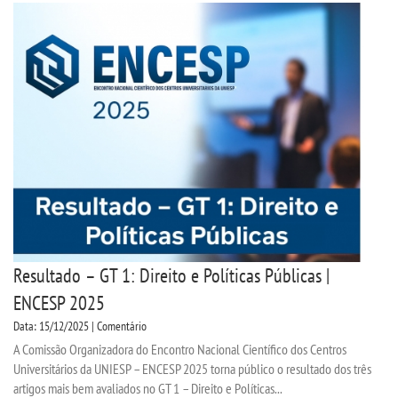
Resultado – GT 1: Direito e Políticas Públicas |
ENCESP 2025
Data: 15/12/2025 | Comentário
A Comissão Organizadora do Encontro Nacional Científico dos Centros
Universitários da UNIESP – ENCESP 2025 torna público o resultado dos três
artigos mais bem avaliados no GT 1 – Direito e Políticas...