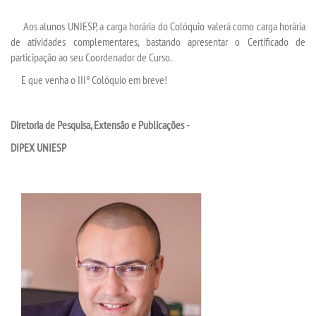
Aos alunos UNIESP, a carga horária do Colóquio valerá como carga horária
de atividades complementares, bastando apresentar o Certificado de
participação ao seu Coordenador de Curso.
E que venha o III° Colóquio em breve!
Diretoria de Pesquisa, Extensão e Publicações -
DIPEX UNIESP