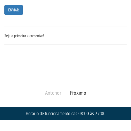
Seja o primeiro a comentar!
Anterior
Próximo
Horário de funcionamento das 08:00 às 22:00