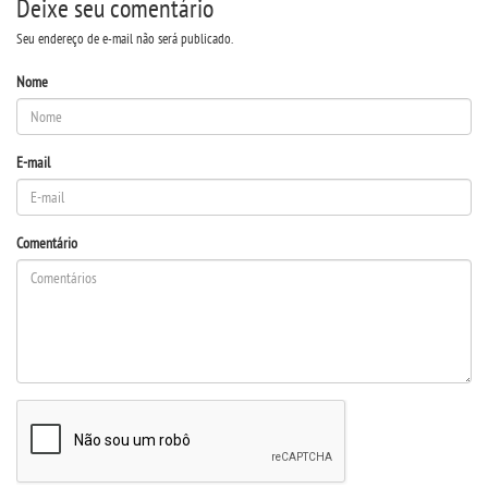
Deixe seu comentário
Seu endereço de e-mail não será publicado.
Nome
E-mail
Comentário