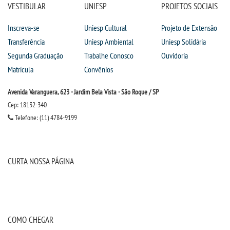
VESTIBULAR
UNIESP
PROJETOS SOCIAIS
Inscreva-se
Uniesp Cultural
Projeto de Extensão
Transferência
Uniesp Ambiental
Uniesp Solidária
Segunda Graduação
Trabalhe Conosco
Ouvidoria
Matrícula
Convênios
Avenida Varanguera, 623 - Jardim Bela Vista - São Roque / SP
Cep: 18132-340
Telefone: (11) 4784-9199
CURTA NOSSA PÁGINA
COMO CHEGAR