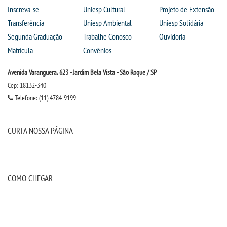
Inscreva-se
Uniesp Cultural
Projeto de Extensão
Transferência
Uniesp Ambiental
Uniesp Solidária
Segunda Graduação
Trabalhe Conosco
Ouvidoria
Matrícula
Convênios
Avenida Varanguera, 623 - Jardim Bela Vista - São Roque / SP
Cep: 18132-340
Telefone: (11) 4784-9199
CURTA NOSSA PÁGINA
COMO CHEGAR