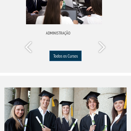
ADMINISTRAÇÃO
Todos os Cursos