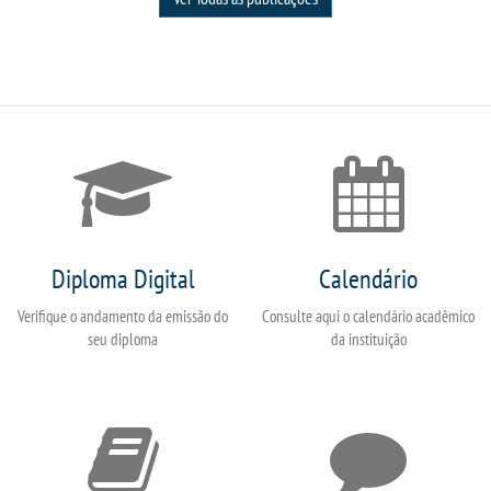
Diploma Digital
Calendário
Verifique o andamento da emissão do
Consulte aqui o calendário acadêmico
seu diploma
da instituição