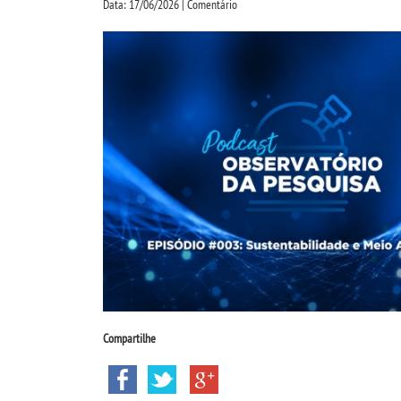
Data: 17/06/2026 | Comentário
Compartilhe