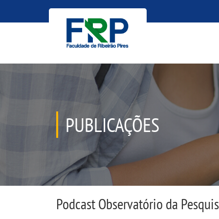
PUBLICAÇÕES
Podcast Observatório da Pesqui