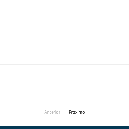
Anterior
Próximo