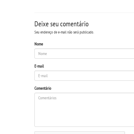
Deixe seu comentário
Seu endereço de e-mail não será publicado.
Nome
E-mail
Comentário