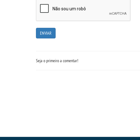
Seja o primeiro a comentar!