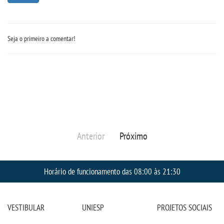
Seja o primeiro a comentar!
Anterior
Próximo
Horário de funcionamento das 08:00 às 21:30
VESTIBULAR
UNIESP
PROJETOS SOCIAIS