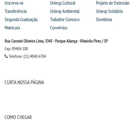
Inscreva-se
Uniesp Cultural
Projeto de Extensão
Transferência
Uniesp Ambiental
Uniesp Solidária
Segunda Graduação
Trabalhe Conosco
Ouvidoria
Matrícula
Convênios
Rua Coronel Oliveira Lima, 3345 - Parque Aliança - Ribeirão Pires / SP
Cep: 09404-100
Telefone: (11) 4040-6704
CURTA NOSSA PÁGINA
COMO CHEGAR