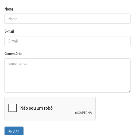
Nome
E-mail
Comentário