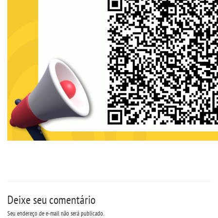
Deixe seu comentário
Seu endereço de e-mail não será publicado.