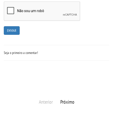
Seja o primeiro a comentar!
Anterior
Próximo