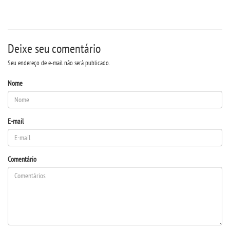
Deixe seu comentário
Seu endereço de e-mail não será publicado.
Nome
E-mail
Comentário