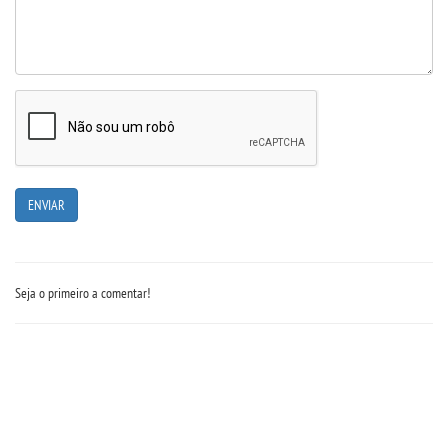
Seja o primeiro a comentar!