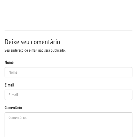
Deixe seu comentário
Seu endereço de e-mail não será publicado.
Nome
E-mail
Comentário