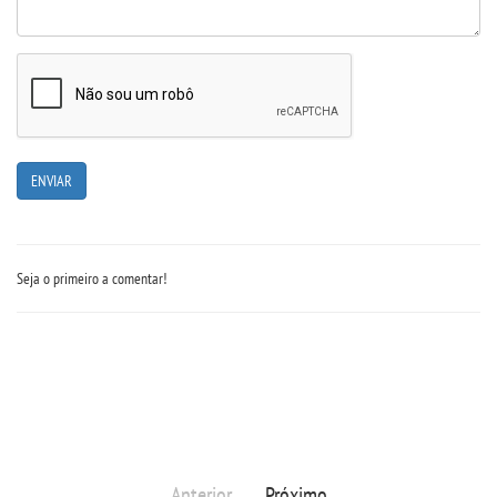
Seja o primeiro a comentar!
Anterior
Próximo