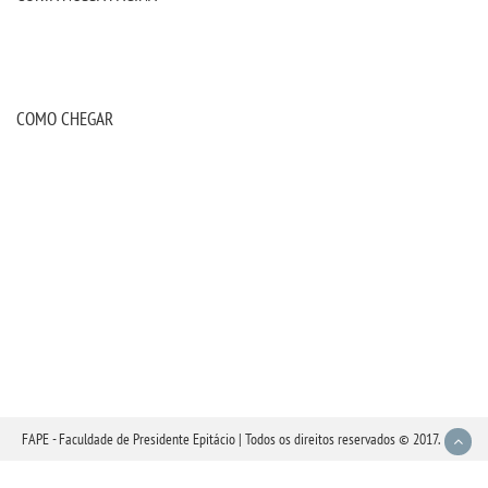
COMO CHEGAR
FAPE - Faculdade de Presidente Epitácio | Todos os direitos reservados © 2017.