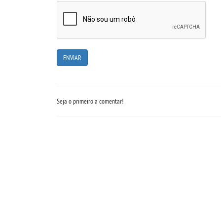
Seja o primeiro a comentar!