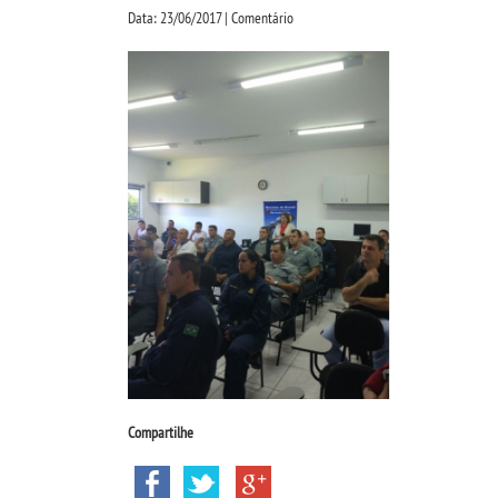
Data: 23/06/2017 | Comentário
Compartilhe