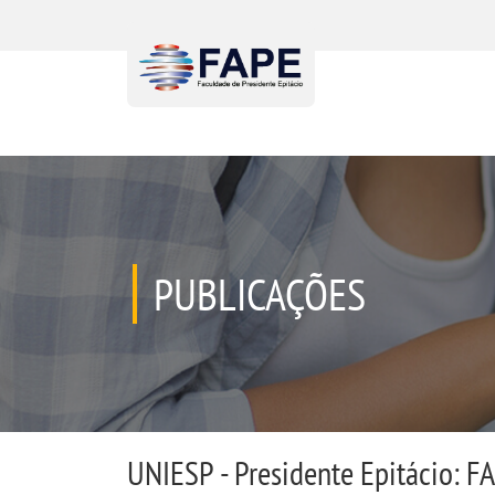
PUBLICAÇÕES
UNIESP - Presidente Epitácio: FA