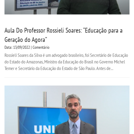
Aula Do Professor Rossieli Soares: “Educação para a
Geração do Agora”
Data: 13/09/2022 | Comentário
Rossieli Soares da Silva é um advogado brasileiro, foi Secretário de Educação
do Estado do Amazonas, Ministro da Educação do Brasil no Governo Michel
Temer e Secretário da Educação do Estado de São Paulo. Antes de...