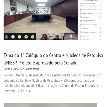
Tema do 1º Colóquio do Centro e Núcleos de Pesquisa
UNIESP, Projeto é aprovado pelo Senado.
Data: 31/08/2022 | Comentário
Senado. No dia 30 de maio de 2022, a partir das 19 horas, foi realizado o 1º
Colóquio do Centro e Núcleos de PesquisaUNIESP como resultado dos
trabalhos iniciais que oficializam a criação do Centro de Ensino, Pesquisa e
Extensão - CEPE, que...