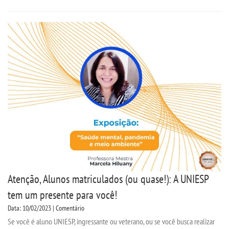
Atenção, Alunos matriculados (ou quase!): A UNIESP
tem um presente para você!
Data: 10/02/2023 | Comentário
Se você é aluno UNIESP, ingressante ou veterano, ou se você busca realizar