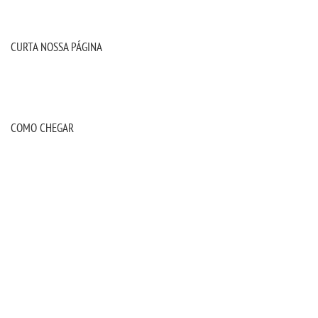
CURTA NOSSA PÁGINA
COMO CHEGAR