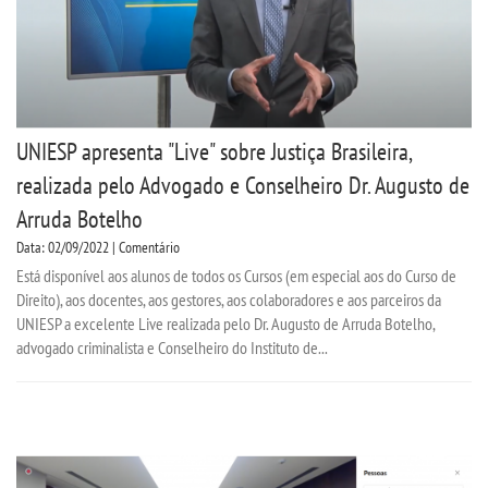
UNIESP apresenta "Live" sobre Justiça Brasileira,
realizada pelo Advogado e Conselheiro Dr. Augusto de
Arruda Botelho
Data: 02/09/2022 | Comentário
Está disponível aos alunos de todos os Cursos (em especial aos do Curso de
Direito), aos docentes, aos gestores, aos colaboradores e aos parceiros da
UNIESP a excelente Live realizada pelo Dr. Augusto de Arruda Botelho,
advogado criminalista e Conselheiro do Instituto de...