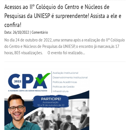
Acessos ao IIº Colóquio do Centro e Núcleos de
Pesquisas da UNIESP é surpreendente! Assista a ele e
confira!
Data: 26/10/2022 | Comentário
No dia 24 de outubro de 2022, uma semana após a realização do IIº Colóquio
do Centro e Núcleos de Pesquisas da UNIESP, o encontro já marcava,às 17
horas, 803 visualizações. O evento foi realizado...