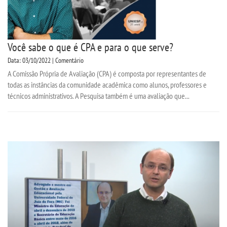
Você sabe o que é CPA e para o que serve?
Data: 03/10/2022 | Comentário
A Comissão Própria de Avaliação (CPA) é composta por representantes de
todas as instâncias da comunidade acadêmica como alunos, professores e
técnicos administrativos. A Pesquisa também é uma avaliação que...