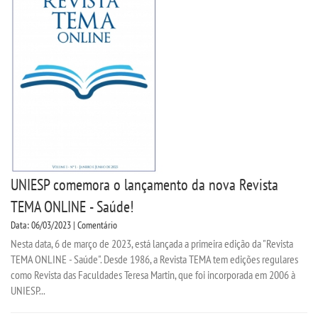
UNIESP comemora o lançamento da nova Revista
TEMA ONLINE - Saúde!
Data: 06/03/2023 | Comentário
Nesta data, 6 de março de 2023, está lançada a primeira edição da "Revista
TEMA ONLINE - Saúde". Desde 1986, a Revista TEMA tem edições regulares
como Revista das Faculdades Teresa Martin, que foi incorporada em 2006 à
UNIESP...