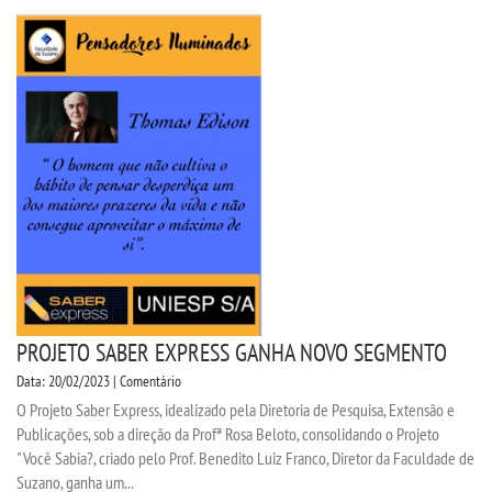
PROJETO SABER EXPRESS GANHA NOVO SEGMENTO
Data: 20/02/2023 | Comentário
O Projeto Saber Express, idealizado pela Diretoria de Pesquisa, Extensão e
Publicações, sob a direção da Profª Rosa Beloto, consolidando o Projeto
"Você Sabia?, criado pelo Prof. Benedito Luiz Franco, Diretor da Faculdade de
Suzano, ganha um...