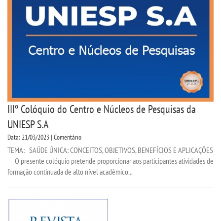
IIIº Colóquio do Centro e Núcleos de Pesquisas da
UNIESP S.A
Data: 21/03/2023 | Comentário
TEMA: SAÚDE ÚNICA: CONCEITOS, OBJETIVOS, BENEFÍCIOS E APLICAÇÕES
O presente colóquio pretende proporcionar aos participantes atividades de
formação continuada de alto nível acadêmico...