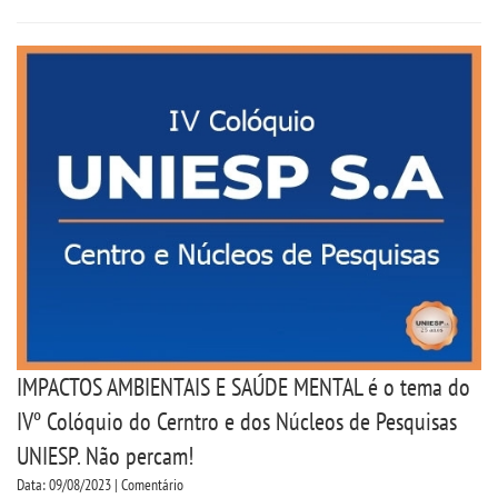
OUVIDORIA
IMPACTOS AMBIENTAIS E SAÚDE MENTAL é o tema do
IVº Colóquio do Cerntro e dos Núcleos de Pesquisas
UNIESP. Não percam!
Data: 09/08/2023 | Comentário