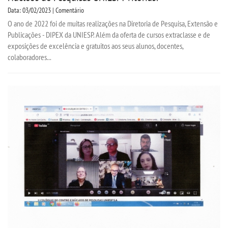
Data: 03/02/2023 | Comentário
O ano de 2022 foi de muitas realizações na Diretoria de Pesquisa, Extensão e
Publicações - DIPEX da UNIESP. Além da oferta de cursos extraclasse e de
exposições de excelência e gratuitos aos seus alunos, docentes,
colaboradores...