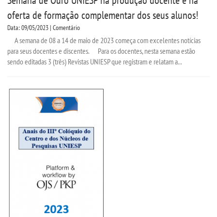
oferta de formação complementar dos seus alunos!
Data: 09/05/2023 | Comentário
A semana de 08 a 14 de maio de 2023 começa com excelentes notícias
para seus docentes e discentes. Para os docentes, nesta semana estão
sendo editadas 3 (três) Revistas UNIESP que registram e relatam a...