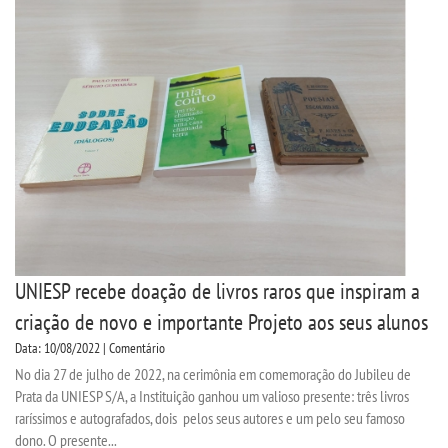
UNIESP recebe doação de livros raros que inspiram a
criação de novo e importante Projeto aos seus alunos
Data: 10/08/2022 | Comentário
No dia 27 de julho de 2022, na cerimônia em comemoração do Jubileu de
Prata da UNIESP S/A, a Instituição ganhou um valioso presente: três livros
raríssimos e autografados, dois pelos seus autores e um pelo seu famoso
dono. O presente...