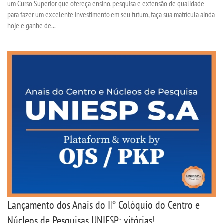
um Curso Superior que ofereça ensino, pesquisa e extensão de qualidade
para fazer um excelente investimento em seu futuro, faça sua matrícula ainda
hoje e ganhe de...
Lançamento dos Anais do IIº Colóquio do Centro e
Núcleos de Pesquisas UNIESP: vitórias!