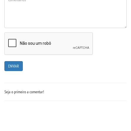
Seja o primeiro a comentar!