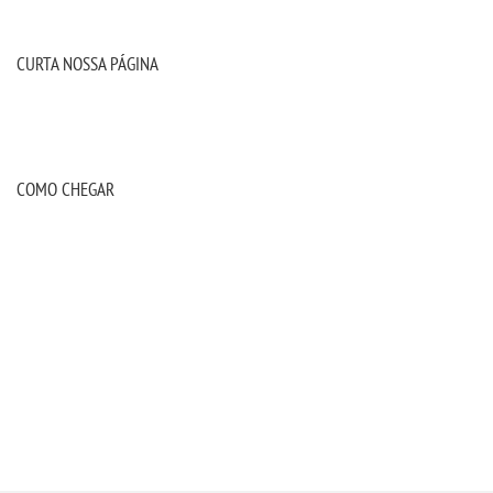
CURTA NOSSA PÁGINA
COMO CHEGAR