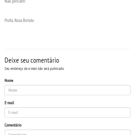
Não percam!
OUVIDORIA
Profa. Rosa Beloto
Deixe seu comentário
Seu endereço de e-mail não será publicado.
Nome
E-mail
Comentário