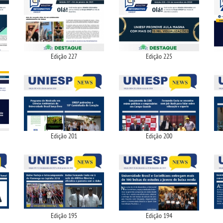
Edição 227
Edição 225
Edição 201
Edição 200
Edição 195
Edição 194