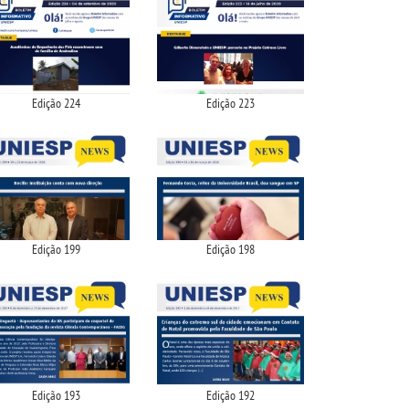
Edição 224
Edição 223
Edição 199
Edição 198
Edição 193
Edição 192