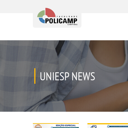
UNIESP NEWS