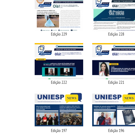
Edição 229
Edição 228
Edição 222
Edição 221
Edição 197
Edição 196