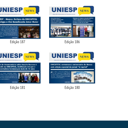
Edição 187
Edição 186
Edição 181
Edição 180