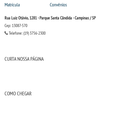
Matrícula
Convênios
Rua Luiz Otávio, 1281 - Parque Santa Cândida - Campinas / SP
Cep: 13087-570
Telefone: (19) 3756-2300
CURTA NOSSA PÁGINA
COMO CHEGAR