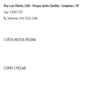
Rua Luiz Otávio, 1281 - Parque Santa Cândida - Campinas / SP
Cep: 13087-570
Telefone: (19) 3756-2300
CURTA NOSSA PÁGINA
COMO CHEGAR