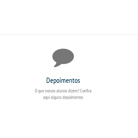
Depoimentos
O que nossos alunos dizem? Confira
aqui alguns depoimentos