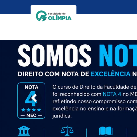
Previous