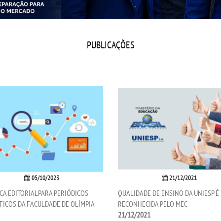
PUBLICAÇÕES
05/10/2023
21/12/2021
ICA EDITORIALPARA PERIÓDICOS
QUALIDADE DE ENSINO DA UNIESP É
FICOS DA FACULDADE DE OLÍMPIA
RECONHECIDA PELO MEC
21/12/2021