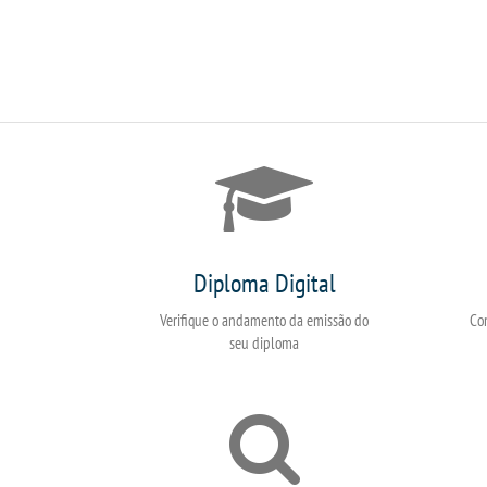
Diploma Digital
Verifique o andamento da emissão do
Co
seu diploma