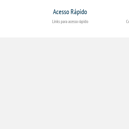
Acesso Rápido
Links para acesso rápido
C