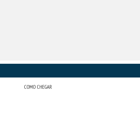
DIREITO
COMO CHEGAR