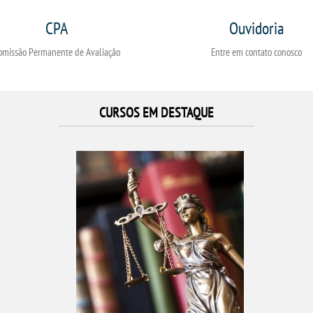
CPA
Ouvidoria
omissão Permanente de Avaliação
Entre em contato conosco
CURSOS EM DESTAQUE