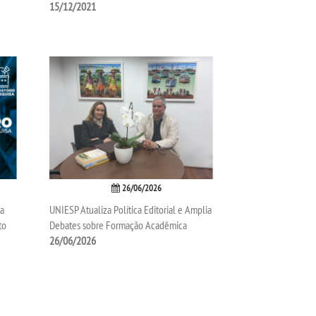
15/12/2021
26/06/2026
sa
UNIESP Atualiza Política Editorial e Amplia
to
Debates sobre Formação Acadêmica
26/06/2026