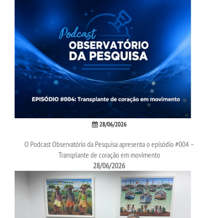
28/06/2026
O Podcast Observatório da Pesquisa apresenta o episódio #004 –
Transplante de coração em movimento
28/06/2026