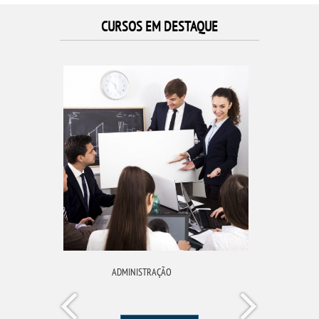
CURSOS EM DESTAQUE
ADMINISTRAÇÃO