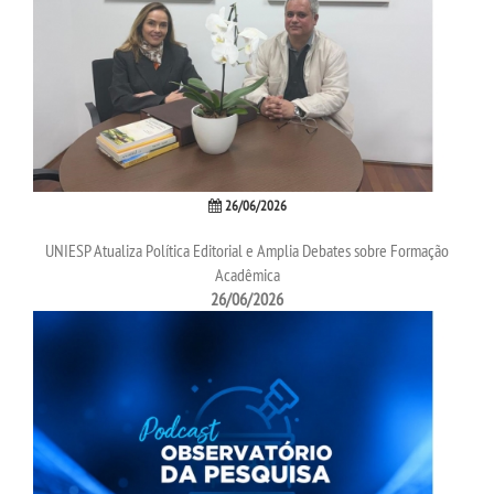
26/06/2026
UNIESP Atualiza Política Editorial e Amplia Debates sobre Formação
Acadêmica
26/06/2026