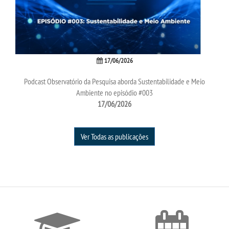
17/06/2026
Podcast Observatório da Pesquisa aborda Sustentabilidade e Meio
Ambiente no episódio #003
17/06/2026
Ver Todas as publicações