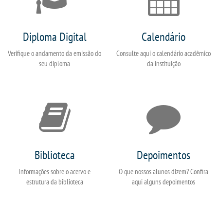
Diploma Digital
Calendário
Verifique o andamento da emissão do
Consulte aqui o calendário acadêmico
seu diploma
da instituição
Biblioteca
Depoimentos
Informações sobre o acervo e
O que nossos alunos dizem? Confira
estrutura da biblioteca
aqui alguns depoimentos