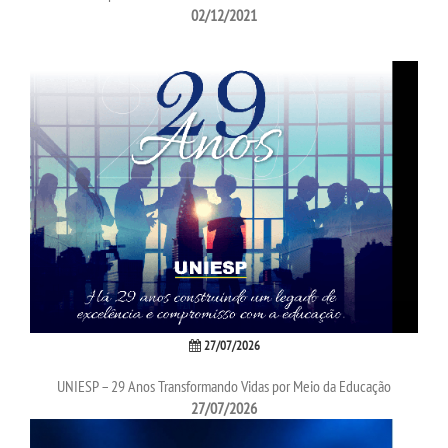
02/12/2021
27/07/2026
UNIESP – 29 Anos Transformando Vidas por Meio da Educação
27/07/2026