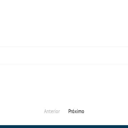
Anterior
Próximo