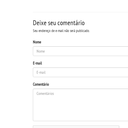
Deixe seu comentário
Seu endereço de e-mail não será publicado.
Nome
E-mail
Comentário