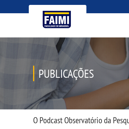
PUBLICAÇÕES
O Podcast Observatório da Pesq