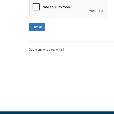
Seja o primeiro a comentar!