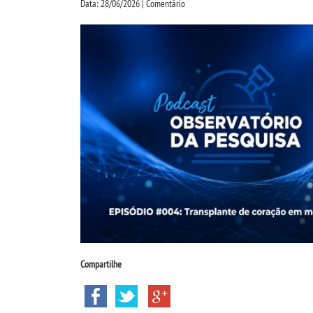
Data: 28/06/2026 | Comentário
Compartilhe