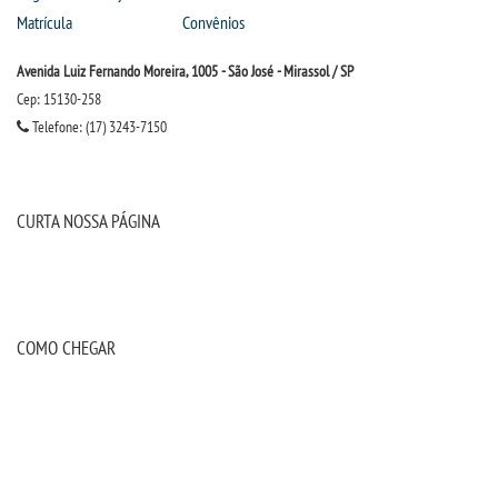
Matrícula
Convênios
Avenida Luiz Fernando Moreira, 1005 - São José - Mirassol / SP
Cep: 15130-258
Telefone: (17) 3243-7150
CURTA NOSSA PÁGINA
COMO CHEGAR