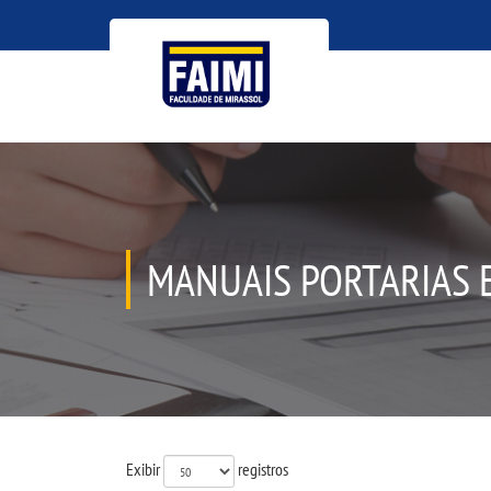
MANUAIS PORTARIAS 
Exibir
registros