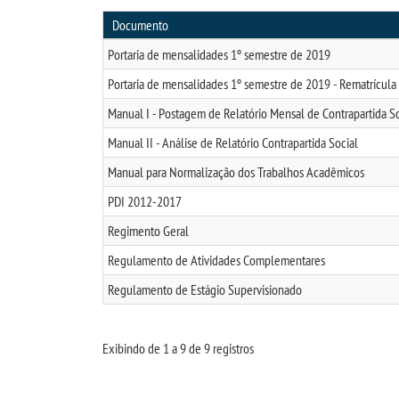
Documento
Portaria de mensalidades 1º semestre de 2019
Portaria de mensalidades 1º semestre de 2019 - Rematrícula
Manual I - Postagem de Relatório Mensal de Contrapartida So
Manual II - Análise de Relatório Contrapartida Social
Manual para Normalização dos Trabalhos Acadêmicos
PDI 2012-2017
Regimento Geral
Regulamento de Atividades Complementares
Regulamento de Estágio Supervisionado
Exibindo de 1 a 9 de 9 registros