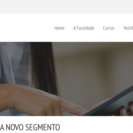
Home
A Faculdade
Cursos
Vesti
HA NOVO SEGMENTO