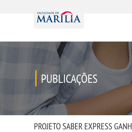
PUBLICAÇÕES
PROJETO SABER EXPRESS GAN