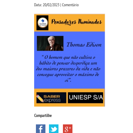
Data: 20/02/2023 | Comentário
Compartilhe