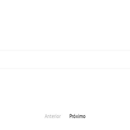
Anterior
Próximo