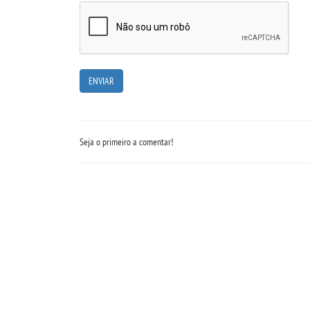
Seja o primeiro a comentar!