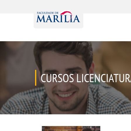
CURSOS LICENCIATUR