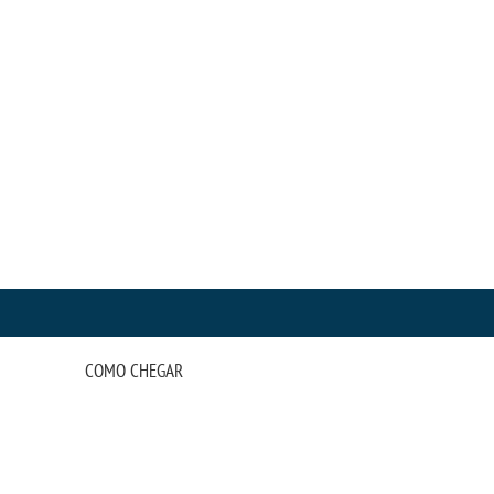
COMO CHEGAR