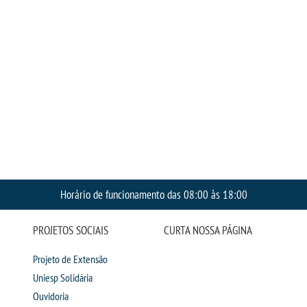
Horário de funcionamento das 08:00 às 18:00
PROJETOS SOCIAIS
CURTA NOSSA PÁGINA
Projeto de Extensão
Uniesp Solidária
Ouvidoria