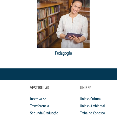
Pedagogia
VESTIBULAR
UNIESP
Inscreva-se
Uniesp Cultural
Transferência
Uniesp Ambiental
Segunda Graduação
Trabalhe Conosco