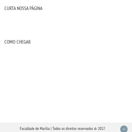
CURTA NOSSA PÁGINA
COMO CHEGAR
Faculdade de Marília | Todos os direitos reservados © 2017.