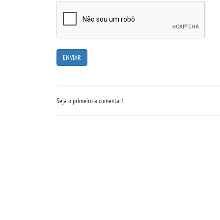
Seja o primeiro a comentar!