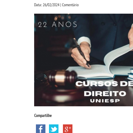
Data: 26/02/2024 | Comentário
Compartilhe