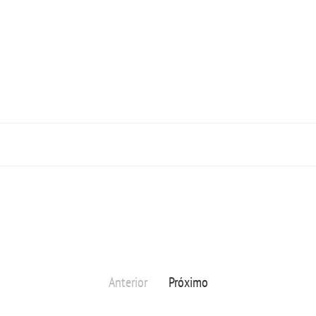
Anterior
Próximo