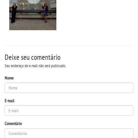
Deixe seu comentário
Seu endereço de e-mail não será publicado.
Nome
E-mail
Comentário