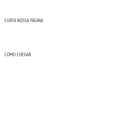
CURTA NOSSA PÁGINA
COMO CHEGAR