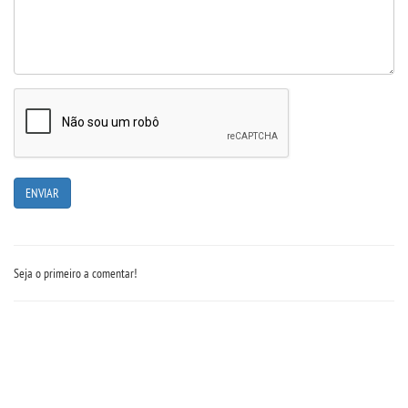
Seja o primeiro a comentar!