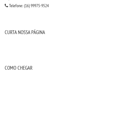
Telefone: (16) 99975-9524
CURTA NOSSA PÁGINA
COMO CHEGAR