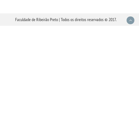
Faculdade de Ribeirão Preto | Todos os direitos reservados © 2017.