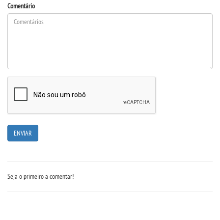
Comentário
Seja o primeiro a comentar!