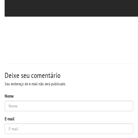
Deixe seu comentário
Seu endereço de e-mail não será publicado.
Nome
E-mail