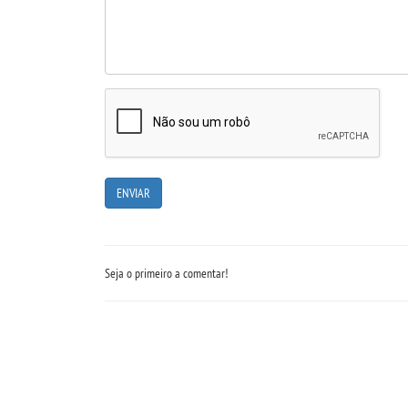
Seja o primeiro a comentar!