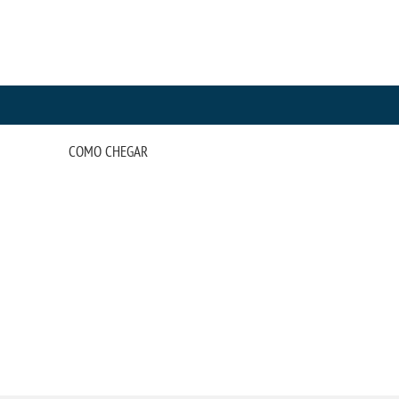
COMO CHEGAR