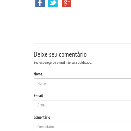
Deixe seu comentário
Seu endereço de e-mail não será publicado.
Nome
E-mail
Comentário