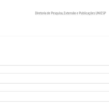
Diretoria de Pesquisa, Extensão e Publicações UNIESP