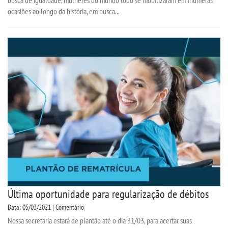
ocasiões ao longo da história, em busca...
Última oportunidade para regularização de débitos
Data: 05/03/2021 | Comentário
Nossa secretaria estará de plantão até o dia 31/03, para acertar suas