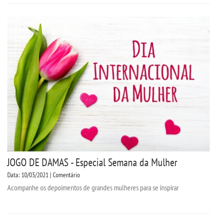
JOGO DE DAMAS - Especial Semana da Mulher
Data: 10/03/2021 | Comentário
Acompanhe os depoimentos de grandes mulheres para se inspirar