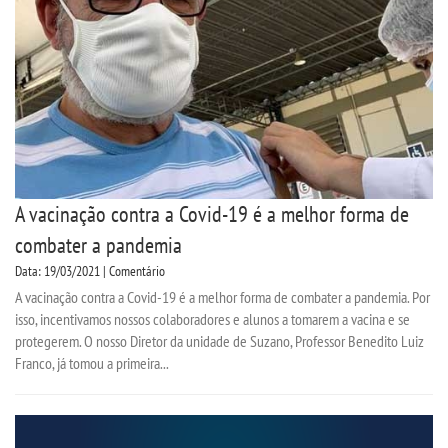
A vacinação contra a Covid-19 é a melhor forma de
combater a pandemia
Data: 19/03/2021 | Comentário
A vacinação contra a Covid-19 é a melhor forma de combater a pandemia. Por
isso, incentivamos nossos colaboradores e alunos a tomarem a vacina e se
protegerem. O nosso Diretor da unidade de Suzano, Professor Benedito Luiz
Franco, já tomou a primeira...