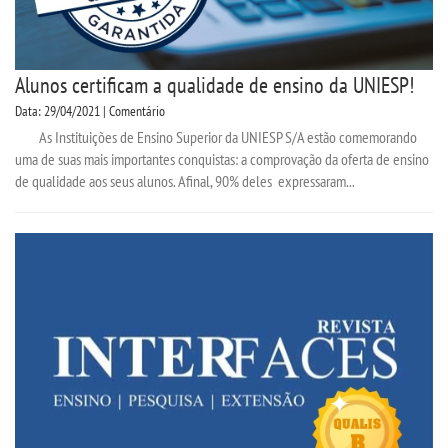
Alunos certificam a qualidade de ensino da UNIESP!
Data: 29/04/2021 | Comentário
As Instituições de Ensino Superior da UNIESP S/A estão comemorando
uma de suas mais importantes conquistas: a comprovação da oferta de ensino
de qualidade aos seus alunos. Afinal, 90% deles expressaram...