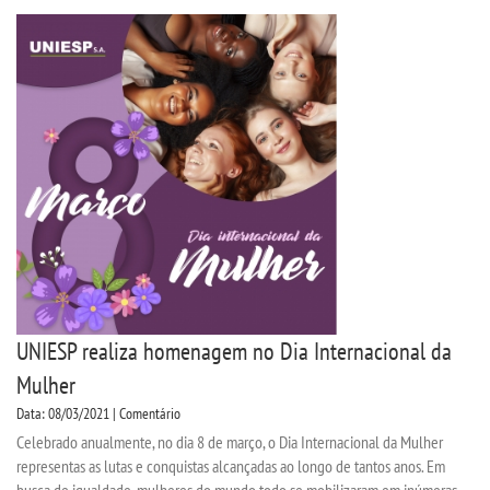
UNIESP realiza homenagem no Dia Internacional da
Mulher
Data: 08/03/2021 | Comentário
Celebrado anualmente, no dia 8 de março, o Dia Internacional da Mulher
representas as lutas e conquistas alcançadas ao longo de tantos anos. Em
busca de igualdade, mulheres do mundo todo se mobilizaram em inúmeras