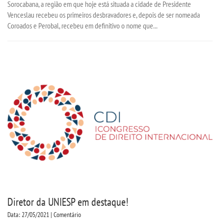
Sorocabana, a região em que hoje está situada a cidade de Presidente
Venceslau recebeu os primeiros desbravadores e, depois de ser nomeada
Coroados e Perobal, recebeu em definitivo o nome que...
Diretor da UNIESP em destaque!
Data: 27/05/2021 | Comentário