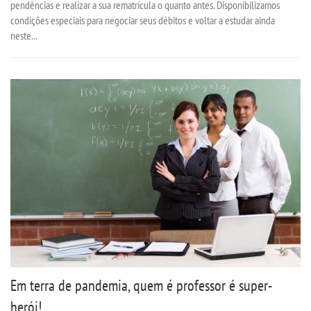
pendências e realizar a sua rematrícula o quanto antes. Disponibilizamos
condições especiais para negociar seus débitos e voltar a estudar ainda
neste...
Em terra de pandemia, quem é professor é super-
herói!