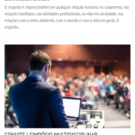
O respeito é imprescindível em qualquer relação humana: no casamento, nas
relações familiares, nas atividades profissionais, na vida em sociedade, nas
relações com o meio ambiente, com o mundo e com a vida em geral. O
respeito...