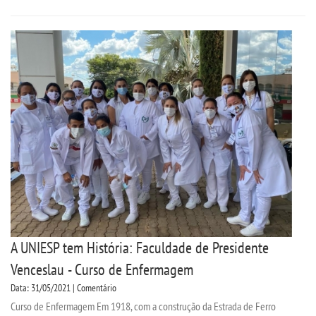
A UNIESP tem História: Faculdade de Presidente
Venceslau - Curso de Enfermagem
Data: 31/05/2021 | Comentário
Curso de Enfermagem Em 1918, com a construção da Estrada de Ferro