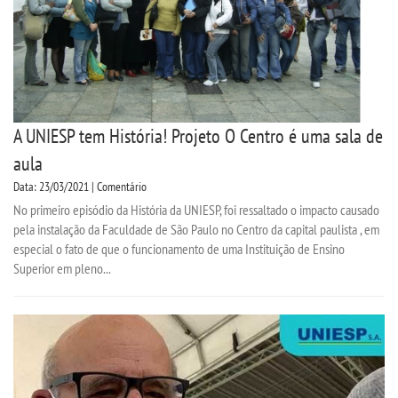
A UNIESP tem História! Projeto O Centro é uma sala de
aula
Data: 23/03/2021 | Comentário
No primeiro episódio da História da UNIESP, foi ressaltado o impacto causado
pela instalação da Faculdade de São Paulo no Centro da capital paulista , em
especial o fato de que o funcionamento de uma Instituição de Ensino
Superior em pleno...