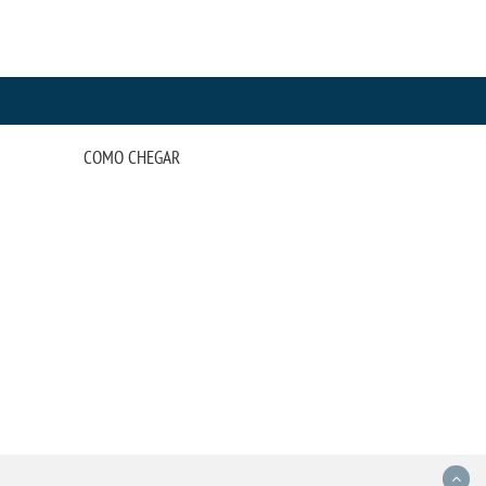
COMO CHEGAR