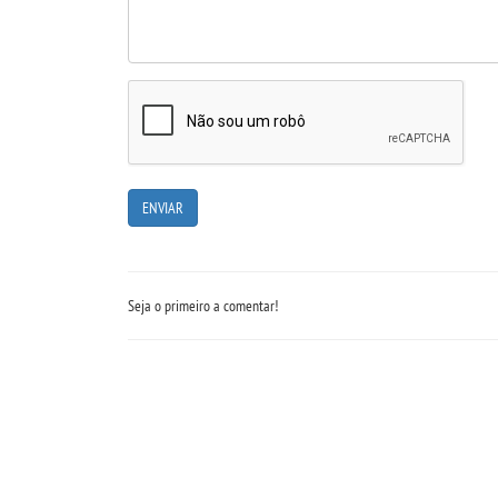
Seja o primeiro a comentar!