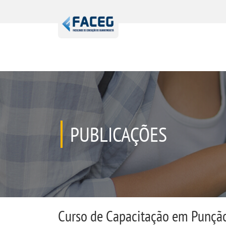
PUBLICAÇÕES
Curso de Capacitação em Punção