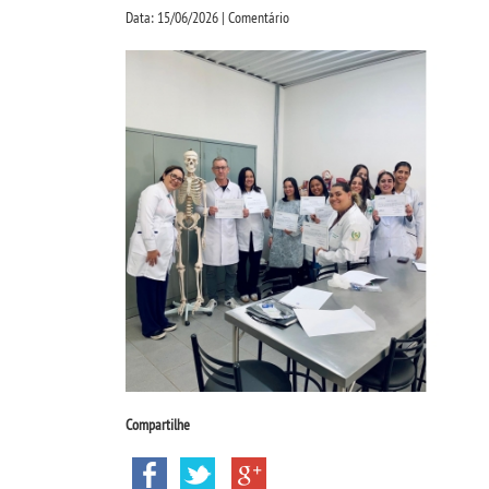
Data: 15/06/2026 | Comentário
Compartilhe