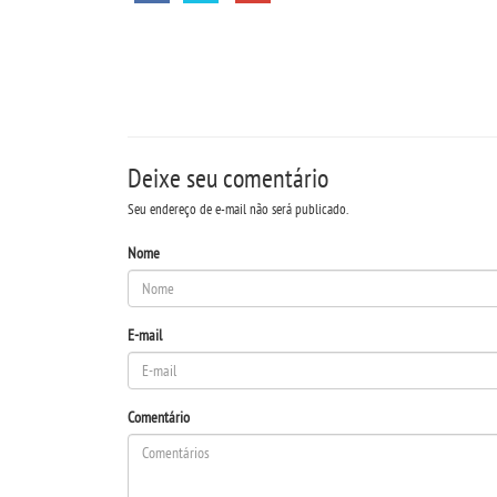
Deixe seu comentário
Seu endereço de e-mail não será publicado.
Nome
E-mail
Comentário