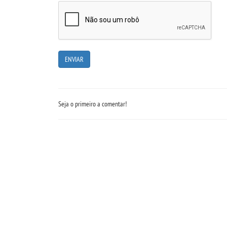
Seja o primeiro a comentar!