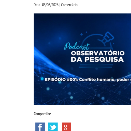
Data: 03/06/2026 | Comentário
Compartilhe