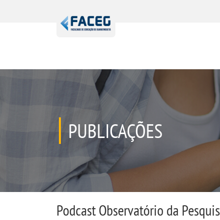
PUBLICAÇÕES
Podcast Observatório da Pesquis