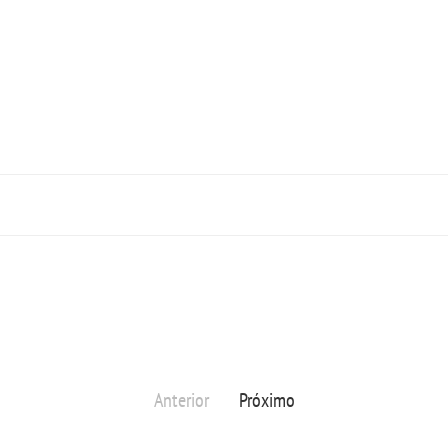
Anterior
Próximo