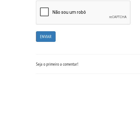
Seja o primeiro a comentar!