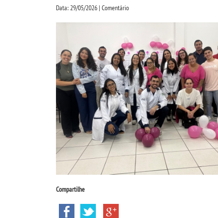
Data: 29/05/2026 | Comentário
Compartilhe