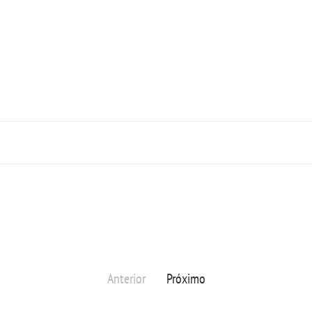
Anterior
Próximo