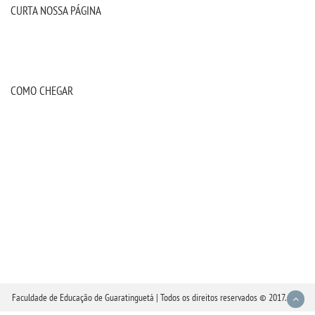
CURTA NOSSA PÁGINA
COMO CHEGAR
Faculdade de Educação de Guaratinguetá | Todos os direitos reservados © 2017.