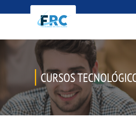
CURSOS TECNOLÓGIC