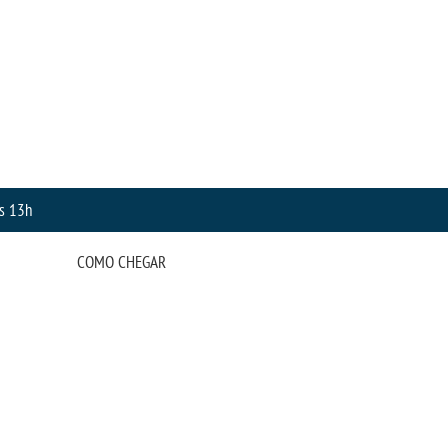
às 13h
COMO CHEGAR