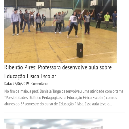
Ribeirão Pires: Professora desenvolve aula sobre
Educação Física Escolar
Data: 27/06/2019 | Comentário
No fim de maio, a prof. Daniela Targa desenvolveu uma atividade com o tema
"Possibilidades Didático Pedagógicas na Educação Física Escolar", com os
alunos do 3° semestre do curso de Educação Física. Essa aula teve o...