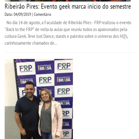
Ribeirão Pires: Evento geek marca início do semestre
Data: 04/09/2019 | Comentário
No dia 14 de agosto, a Faculdade de Ribeirão Pires - FRP realizou o evento
"Back to the FRP" de volta às aulas que reuniu todos os apaixonados pela
cultura Geek. Teve Just Dance, stands e palestra sobre o universo dos HQ’s,
carinhosamente chamados de...