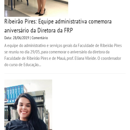
Ribeirão Pires: Equipe administrativa comemora
aniversário da Diretora da FRP
Data: 28/06/2019 | Comentário
A equipe do administrativo e serviços gerais da Faculdade de Ribeirão Pires
se reuniu no dia 29/05, para comemorar o aniversário da diretora da
Faculdade de Ribeirão Pires e de Mauá, prof. Eliana Vileide. O coordenador
do curso de Educação...