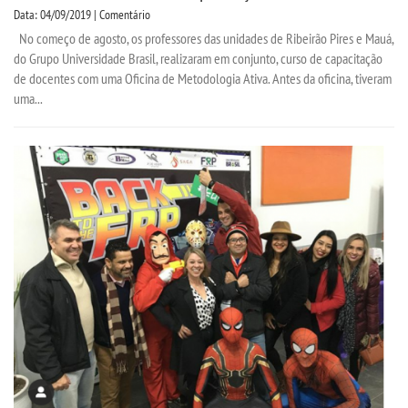
Data: 04/09/2019 | Comentário
No começo de agosto, os professores das unidades de Ribeirão Pires e Mauá,
do Grupo Universidade Brasil, realizaram em conjunto, curso de capacitação
de docentes com uma Oficina de Metodologia Ativa. Antes da oficina, tiveram
uma...