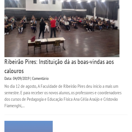
Ribeirão Pires: Instituição dá as boas-vindas aos
calouros
Data: 04/09/2019 | Comentário
No dia 12 de agosto, A Faculdade de Ribeirão Pires deu início a mais um
semestre. E para receber os novos alunos, os professores e coordenadores
dos cursos de Pedagogia e Educação Física Ana Célia Araújo e Cristovão
Fiamenghi,...