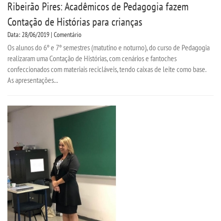
Ribeirão Pires: Acadêmicos de Pedagogia fazem
Contação de Histórias para crianças
Data: 28/06/2019 | Comentário
Os alunos do 6º e 7º semestres (matutino e noturno), do curso de Pedagogia
realizaram uma Contação de Histórias, com cenários e fantoches
confeccionados com materiais recicláveis, tendo caixas de leite como base.
As apresentações...