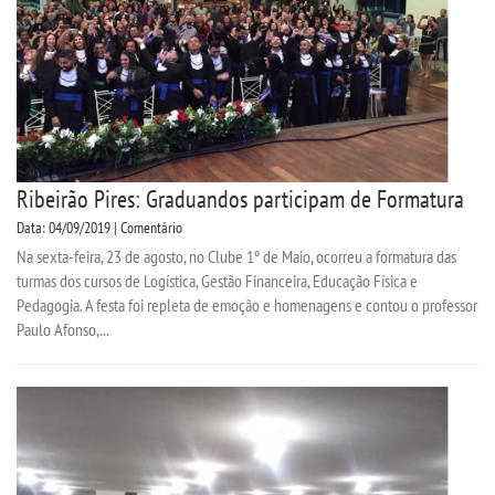
Ribeirão Pires: Graduandos participam de Formatura
Data: 04/09/2019 | Comentário
Na sexta-feira, 23 de agosto, no Clube 1º de Maio, ocorreu a formatura das
turmas dos cursos de Logística, Gestão Financeira, Educação Física e
Pedagogia. A festa foi repleta de emoção e homenagens e contou o professor
Paulo Afonso,...