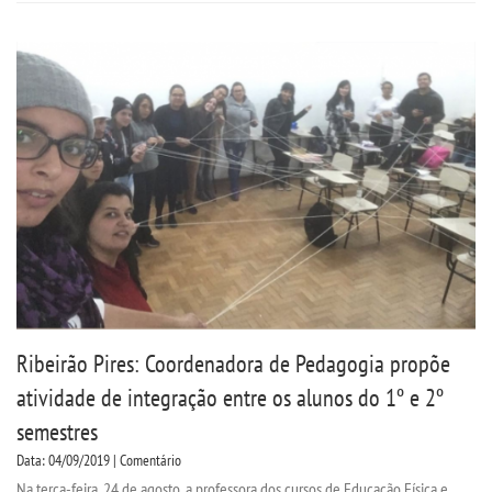
Ribeirão Pires: Coordenadora de Pedagogia propõe
atividade de integração entre os alunos do 1º e 2º
semestres
Data: 04/09/2019 | Comentário
Na terça-feira, 24 de agosto, a professora dos cursos de Educação Física e