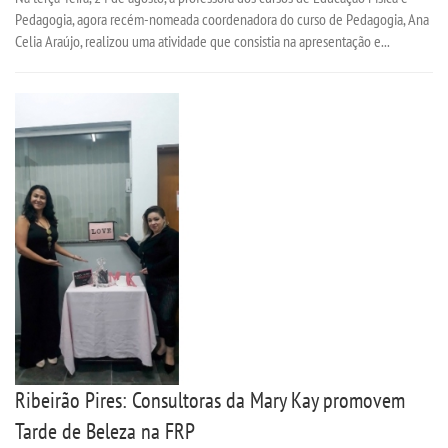
Pedagogia, agora recém-nomeada coordenadora do curso de Pedagogia, Ana
Celia Araújo, realizou uma atividade que consistia na apresentação e...
Ribeirão Pires: Consultoras da Mary Kay promovem
Tarde de Beleza na FRP