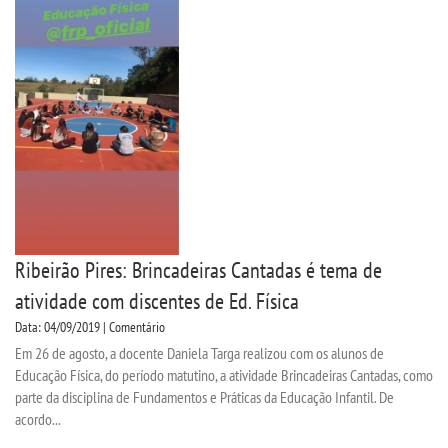
Ribeirão Pires: Brincadeiras Cantadas é tema de
atividade com discentes de Ed. Física
Data: 04/09/2019 | Comentário
Em 26 de agosto, a docente Daniela Targa realizou com os alunos de
Educação Física, do período matutino, a atividade Brincadeiras Cantadas, como
parte da disciplina de Fundamentos e Práticas da Educação Infantil. De
acordo...