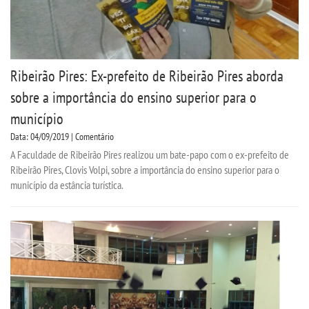
Ribeirão Pires: Ex-prefeito de Ribeirão Pires aborda
sobre a importância do ensino superior para o
município
Data: 04/09/2019 | Comentário
A Faculdade de Ribeirão Pires realizou um bate-papo com o ex-prefeito de
Ribeirão Pires, Clovis Volpi, sobre a importância do ensino superior para o
município da estância turística.