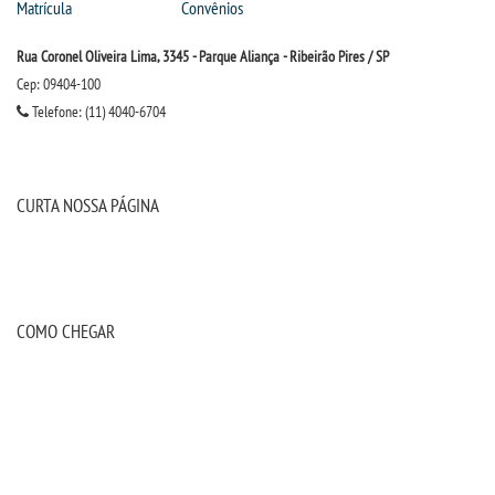
Matrícula
Convênios
Rua Coronel Oliveira Lima, 3345 - Parque Aliança - Ribeirão Pires / SP
Cep: 09404-100
Telefone: (11) 4040-6704
CURTA NOSSA PÁGINA
COMO CHEGAR