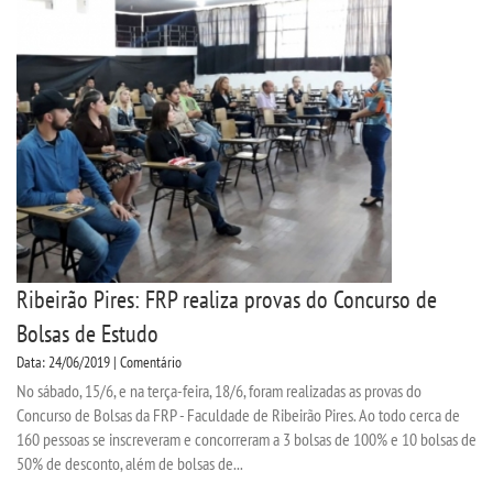
Ribeirão Pires: FRP realiza provas do Concurso de
Bolsas de Estudo
Data: 24/06/2019 | Comentário
No sábado, 15/6, e na terça-feira, 18/6, foram realizadas as provas do
Concurso de Bolsas da FRP - Faculdade de Ribeirão Pires. Ao todo cerca de
160 pessoas se inscreveram e concorreram a 3 bolsas de 100% e 10 bolsas de
50% de desconto, além de bolsas de...