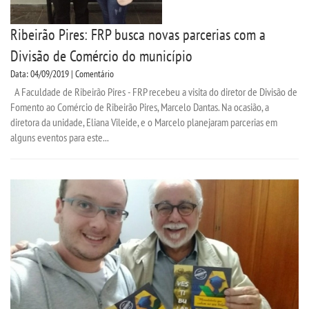
Ribeirão Pires: FRP busca novas parcerias com a
Divisão de Comércio do município
Data: 04/09/2019 | Comentário
A Faculdade de Ribeirão Pires - FRP recebeu a visita do diretor de Divisão de
Fomento ao Comércio de Ribeirão Pires, Marcelo Dantas. Na ocasião, a
diretora da unidade, Eliana Vileide, e o Marcelo planejaram parcerias em
alguns eventos para este...