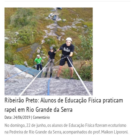
Ribeirão Preto: Alunos de Educação Física praticam
rapel em Rio Grande da Serra
Data: 24/06/2019 | Comentário
No domingo, 22 de junho, os alunos de Educação Física fizeram ecoturismo
na Pedreira de Rio Grande da Serra, acompanhados do prof. Maikon Liporoni.