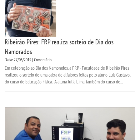
Ribeirão Pires: FRP realiza sorteio de Dia dos
Namorados
Data: 27/06/2019 | Comentário
Em celebração ao Dia dos Namorados, a FRP - Faculdade de Ribeirão Pires
realizou o sorteio de uma caixa de alfajores feitos pelo aluno Luís Gustavo,
do curso de Educação Física. A aluna Julia Lima, também do curso de...