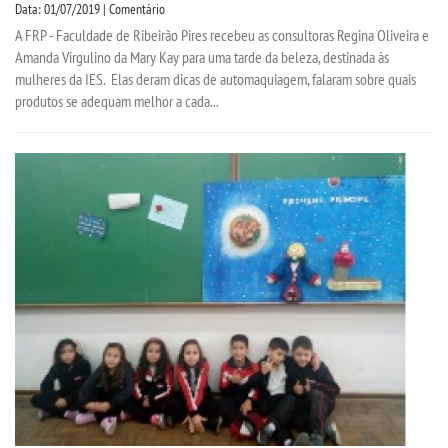
Data: 01/07/2019 | Comentário
A FRP - Faculdade de Ribeirão Pires recebeu as consultoras Regina Oliveira e
Amanda Virgulino da Mary Kay para uma tarde da beleza, destinada às
mulheres da IES. Elas deram dicas de automaquiagem, falaram sobre quais
produtos se adequam melhor a cada...