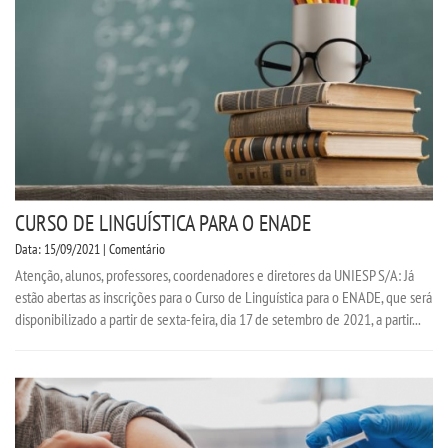
CURSO DE LINGUÍSTICA PARA O ENADE
Data: 15/09/2021 | Comentário
Atenção, alunos, professores, coordenadores e diretores da UNIESP S/A: Já
estão abertas as inscrições para o Curso de Linguística para o ENADE, que será
disponibilizado a partir de sexta-feira, dia 17 de setembro de 2021, a partir...