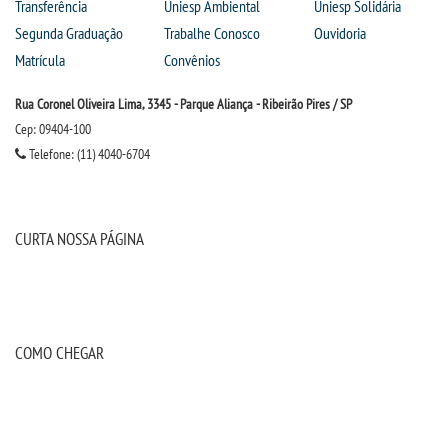
Transferência
Uniesp Ambiental
Uniesp Solidária
Segunda Graduação
Trabalhe Conosco
Ouvidoria
Matrícula
Convênios
Rua Coronel Oliveira Lima, 3345 - Parque Aliança - Ribeirão Pires / SP
Cep: 09404-100
Telefone: (11) 4040-6704
CURTA NOSSA PÁGINA
COMO CHEGAR