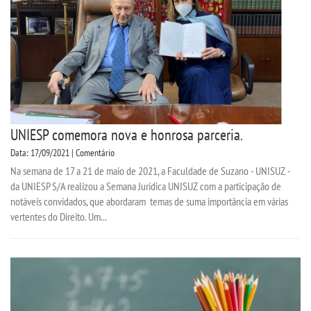
UNIESP comemora nova e honrosa parceria.
Data: 17/09/2021 | Comentário
Na semana de 17 a 21 de maio de 2021, a Faculdade de Suzano - UNISUZ -
da UNIESP S/A realizou a Semana Jurídica UNISUZ com a participação de
notáveis convidados, que abordaram temas de suma importância em várias
vertentes do Direito. Um...