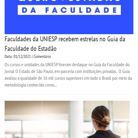
Faculdades da UNIESP recebem estrelas no Guia da
Faculdade do Estadão
Data: 01/12/2021 | Comentário
Os cursos e unidades da UNIESP tiveram destaque no Guia da Faculdade do
Jornal O Estado de São Paulo, em parceria com instituições privadas. O Guia
avaliou a qualidade de 16 mil cursos superiores em todo o Brasil por meio da
metodologia conhecida como...