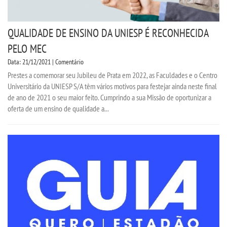
QUALIDADE DE ENSINO DA UNIESP É RECONHECIDA
PELO MEC
Data: 21/12/2021 | Comentário
Prestes a comemorar seu Jubileu de Prata em 2022, as Faculdades e o Centro
Universitário da UNIESP S/A têm vários motivos para festejar ainda neste final
de ano de 2021 o seu maior feito. Cumprindo a sua Missão de oportunizar a
oferta de um ensino de qualidade a...