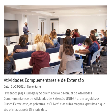
Atividades Complementares e de Extensão
Data: 11/08/2021 | Comentário
Prezados (as) Alunos(as): Seguem abaixo o Manual de Atividades
Complementares e de Atividades de Extensão UNIESP e, em seguida, os
Cursos Extraclasse, as palestras , as “Lives” e as aulas magnas gratuitos e que
são ofertados pela Diretoria de...