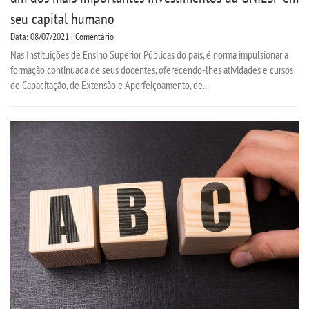
seu capital humano
Data: 08/07/2021 | Comentário
Nas Instituições de Ensino Superior Públicas do país, é norma impulsionar a
formação continuada de seus docentes, oferecendo-lhes atividades e cursos
de Capacitação, de Extensão e Aperfeiçoamento, de...