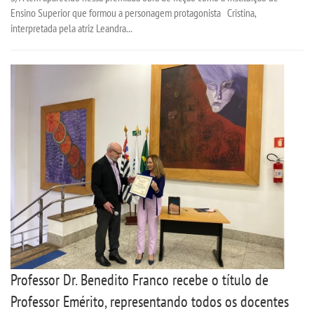
Ensino Superior que formou a personagem protagonista Cristina,
interpretada pela atriz Leandra...
Professor Dr. Benedito Franco recebe o título de
Professor Emérito, representando todos os docentes