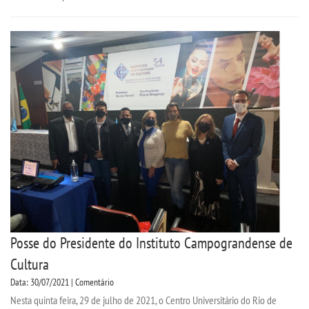
Posse do Presidente do Instituto Campograndense de
Cultura
Data: 30/07/2021 | Comentário
Nesta quinta feira, 29 de julho de 2021, o Centro Universitário do Rio de