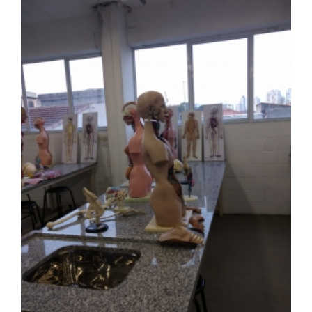
OUVIDORIA