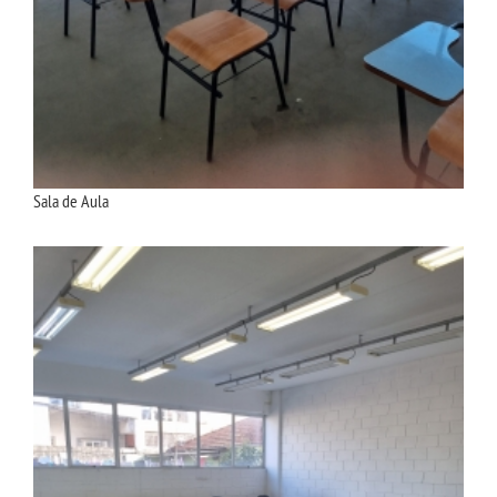
Sala de Aula