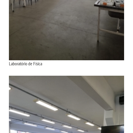
Laboratório de Física