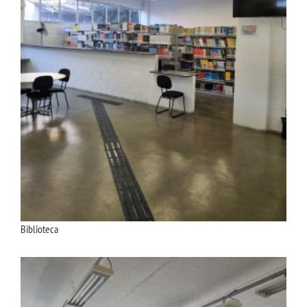
Biblioteca