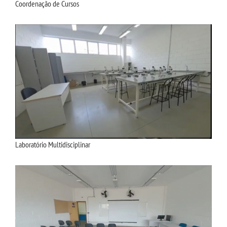
Coordenação de Cursos
Laboratório Multidisciplinar