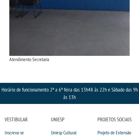
Atendimento Secretaria
Horário de funcionamento 2ª a 6ª feira das 13h48 às 22h e Sábado das 9h
às 13h
VESTIBULAR
UNIESP
PROJETOS SOCIAIS
Inscreva-se
Uniesp Cultural
Projeto de Extensão