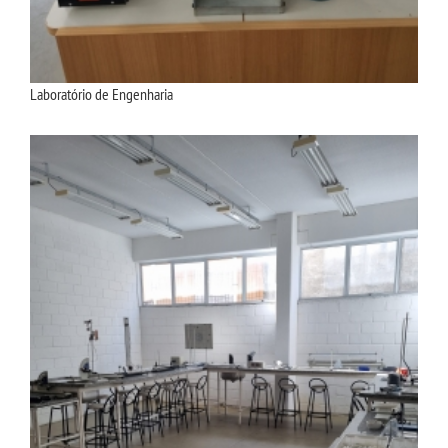
Laboratório de Engenharia