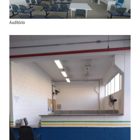
Auditório