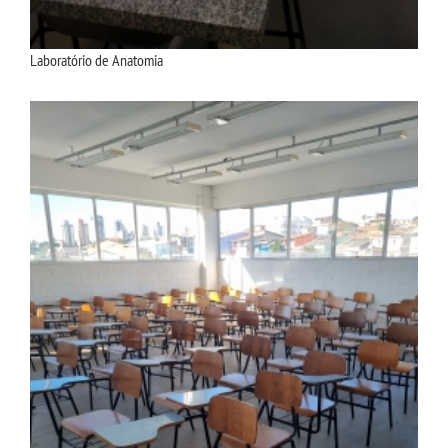
Laboratório de Anatomia