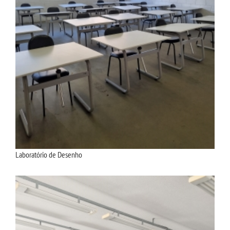
Laboratório de Desenho