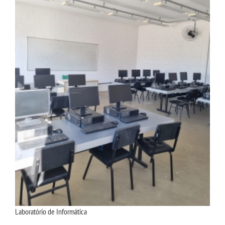
Laboratório de Informática